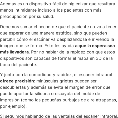
Además es un dispositivo fácil de higienizar que resultará
menos intimidante incluso a los pacientes con más
preocupación por su salud.
Debemos sumar el hecho de que el paciente no va a tener
que esperar de una manera estática, sino que pueden
percibir cómo el escáner va desplazándose e ir viendo la
imagen que se forma. Esto les ayuda
a que la espera sea
más llevadera
. Por no hablar de la rapidez con que estos
dispositivos son capaces de formar el mapa en 3D de la
boca del paciente.
Y junto con la comodidad y rapidez, el escáner intraoral
ofrece precisión
: minúsculas grietas pueden ser
descubiertas y además se evita el margen de error que
puede aportar la silicona o escayola del molde de
impresión (como las pequeñas burbujas de aire atrapadas,
por ejemplo).
Si seguimos hablando de las ventajas del escáner intraoral,