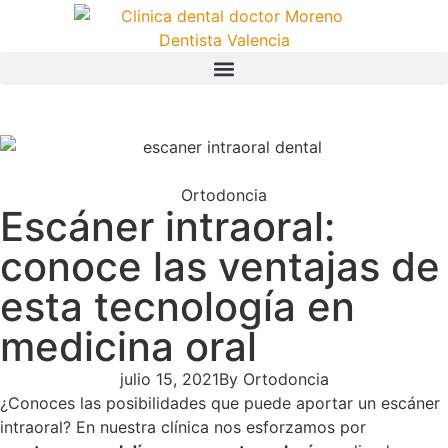
Ortodoncia
Escáner intraoral:
conoce las ventajas de
esta tecnología en
medicina oral
julio 15, 2021
By
Ortodoncia
¿Conoces las posibilidades que puede aportar un escáner
intraoral? En nuestra clínica nos esforzamos por