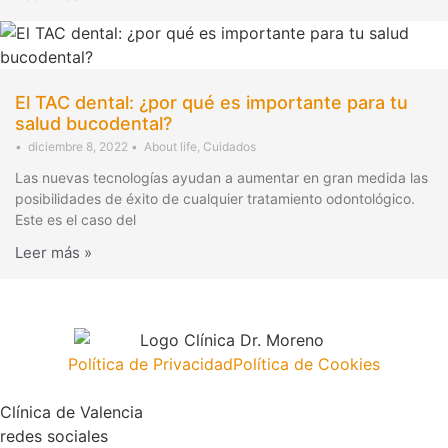
El TAC dental: ¿por qué es importante para tu
salud bucodental?
•
diciembre 8, 2022
•
About life
,
Cuidados
Las nuevas tecnologías ayudan a aumentar en gran medida las
posibilidades de éxito de cualquier tratamiento odontológico.
Este es el caso del
Leer más »
Política de Privacidad
Política de Cookies
Clínica de Valencia
redes sociales