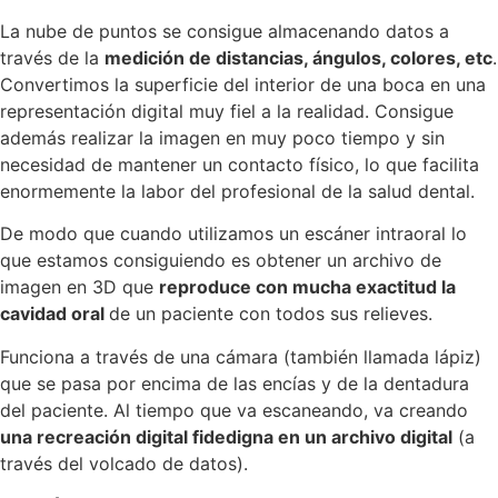
La nube de puntos se consigue almacenando datos a
través de la
medición de distancias, ángulos, colores, etc
.
Convertimos la superficie del interior de una boca en una
representación digital muy fiel a la realidad. Consigue
además realizar la imagen en muy poco tiempo y sin
necesidad de mantener un contacto físico, lo que facilita
enormemente la labor del profesional de la salud dental.
De modo que cuando utilizamos un escáner intraoral lo
que estamos consiguiendo es obtener un archivo de
imagen en 3D que
reproduce con mucha exactitud la
cavidad oral
de un paciente con todos sus relieves.
Funciona a través de una cámara (también llamada lápiz)
que se pasa por encima de las encías y de la dentadura
del paciente. Al tiempo que va escaneando, va creando
una recreación digital fidedigna en un archivo digital
(a
través del volcado de datos).