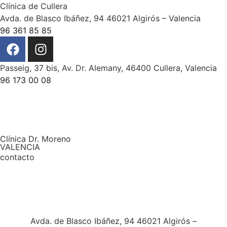
Clínica de Cullera
Avda. de Blasco Ibáñez, 94 46021 Algirós – Valencia
96 361 85 85
Passeig, 37 bis, Av. Dr. Alemany, 46400 Cullera, Valencia
96 173 00 08
Clínica Dr. Moreno
VALENCIA
contacto
Avda. de Blasco Ibáñez, 94 46021 Algirós –