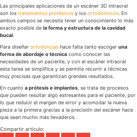
Las principales aplicaciones de un escáner 3D intraoral
son los
tratamientos protésicos
y los
ortodóncicos
. En
ambos campos se necesita tener un conocimiento lo más
exacto posible de
la forma y estructura de la cavidad
bucal
.
Para diseñar
ortodoncias
hace falta tanto escoger
una
forma de abordaje o técnica
como conocer las
necesidades de un paciente, y con el escáner intraoral
esta tarea se simplifica y se permite recurrir a técnicas
muy precisas que garantizan grandes resultados.
En cuanto
a prótesis e implantes
, se trata de procesos
que pueden resultar algo estresantes para el paciente, por
lo que reducir el margen de error y acomodar la nueva
pieza a la primera gracias a la precisión del escáner hace
que sean mucho más llevaderos.
Compartir artículo: