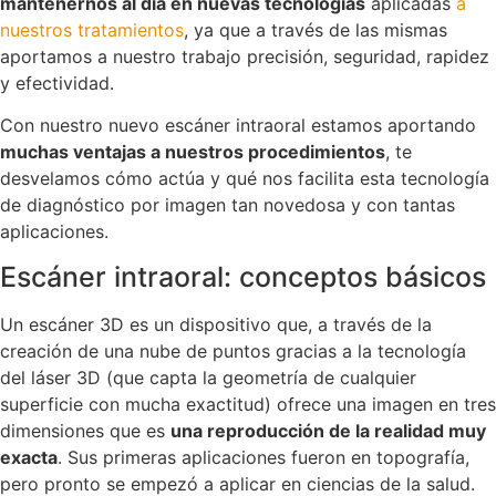
mantenernos al día en nuevas tecnologías
aplicadas
a
nuestros tratamientos
, ya que a través de las mismas
aportamos a nuestro trabajo precisión, seguridad, rapidez
y efectividad.
Con nuestro nuevo escáner intraoral estamos aportando
muchas ventajas a nuestros procedimientos
, te
desvelamos cómo actúa y qué nos facilita esta tecnología
de diagnóstico por imagen tan novedosa y con tantas
aplicaciones.
Escáner intraoral: conceptos básicos
Un escáner 3D es un dispositivo que, a través de la
creación de una nube de puntos gracias a la tecnología
del láser 3D (que capta la geometría de cualquier
superficie con mucha exactitud) ofrece una imagen en tres
dimensiones que es
una reproducción de la realidad muy
exacta
. Sus primeras aplicaciones fueron en topografía,
pero pronto se empezó a aplicar en ciencias de la salud.