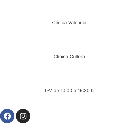
Clínica Valencia
Clínica Cullera
L-V de 10:00 a 19:30 h