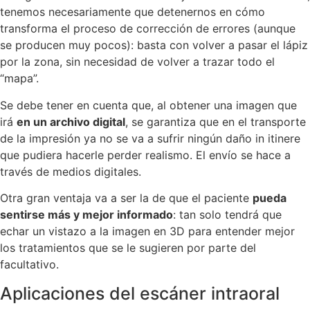
tenemos necesariamente que detenernos en cómo
transforma el proceso de corrección de errores (aunque
se producen muy pocos): basta con volver a pasar el lápiz
por la zona, sin necesidad de volver a trazar todo el
“mapa”.
Se debe tener en cuenta que, al obtener una imagen que
irá
en un archivo digital
, se garantiza que en el transporte
de la impresión ya no se va a sufrir ningún daño in itinere
que pudiera hacerle perder realismo. El envío se hace a
través de medios digitales.
Otra gran ventaja va a ser la de que el paciente
pueda
sentirse más y mejor informado
: tan solo tendrá que
echar un vistazo a la imagen en 3D para entender mejor
los tratamientos que se le sugieren por parte del
facultativo.
Aplicaciones del escáner intraoral