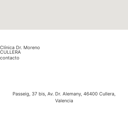
Clínica Dr. Moreno
CULLERA
contacto
Passeig, 37 bis, Av. Dr. Alemany, 46400 Cullera,
Valencia