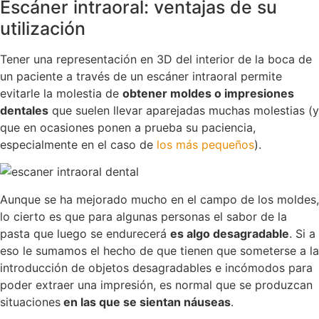
Escáner intraoral: ventajas de su
utilización
Tener una representación en 3D del interior de la boca de
un paciente a través de un escáner intraoral permite
evitarle la molestia de
obtener moldes o impresiones
dentales
que suelen llevar aparejadas muchas molestias (y
que en ocasiones ponen a prueba su paciencia,
especialmente en el caso de
los más pequeños
).
Aunque se ha mejorado mucho en el campo de los moldes,
lo cierto es que para algunas personas el sabor de la
pasta que luego se endurecerá
es algo desagradable
. Si a
eso le sumamos el hecho de que tienen que someterse a la
introducción de objetos desagradables e incómodos para
poder extraer una impresión, es normal que se produzcan
situaciones
en las que se sientan náuseas
.