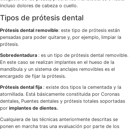
incluso dolores de cabeza o cuello.
Tipos de prótesis dental
Prótesis dental removible
: este tipo de prótesis están
pensadas para poder quitarse y, por ejemplo, limpiar la
prótesis.
Sobredentadura
: es un tipo de prótesis dental removible.
En este caso se realizan implantes en el hueso de la
mandíbula y un sistema de anclajes removibles es el
encargado de fijar la prótesis.
Prótesis dental fija
: existe dos tipos la cementada y la
atornillada. Está básicamente constituida por Coronas
dentales, Puentes dentales y prótesis totales soportadas
por
implantes de dientes.
Cualquiera de las técnicas anteriormente descritas se
ponen en marcha tras una evaluación por parte de los