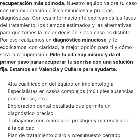
recuperación más cómoda
. Nuestro equipo valora tu caso
con una exploración clínica minuciosa y pruebas
diagnósticas. Con esa información te explicamos las fases
del tratamiento, los tiempos estimados y las alternativas
para que tomes la mejor decisión. Cada caso es distinto.
Por eso realizamos un
diagnóstico minucioso
y te
explicamos, con claridad, la mejor opción para ti y cómo
será la recuperación.
Pide tu cita hoy mismo y da el
primer paso para recuperar tu sonrisa con una solución
fija. Estamos en Valencia y Cullera para ayudarte.
Alta cualificación del equipo en implantología
Especialistas en casos complejos (múltiples ausencias,
poco hueso, etc.)
Exploración dental detallada que permite un
diagnóstico preciso
Trabajamos con marcas de prestigio y materiales de
alta calidad
Plan de tratamiento claro y presupuesto cerrado