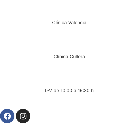
Clínica Valencia
Clínica Cullera
L-V de 10:00 a 19:30 h