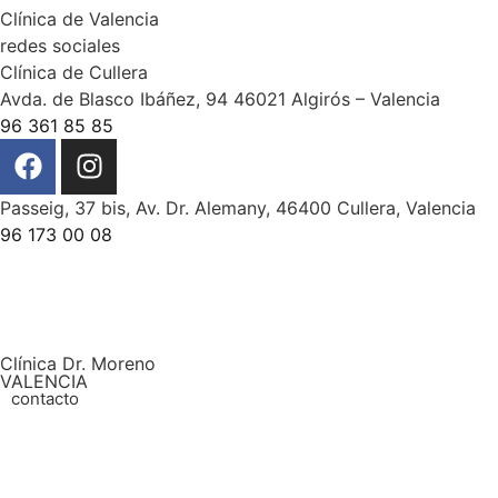
Clínica de Valencia
redes sociales
Clínica de Cullera
Avda. de Blasco Ibáñez, 94 46021 Algirós – Valencia
96 361 85 85
Passeig, 37 bis, Av. Dr. Alemany, 46400 Cullera, Valencia
96 173 00 08
Clínica Dr. Moreno
VALENCIA
contacto