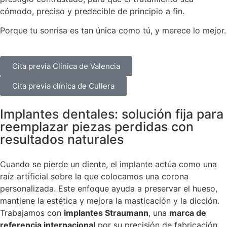
cómodo, preciso y predecible de principio a fin.
Porque tu sonrisa es tan única como tú, y merece lo mejor.
Cita previa Clínica de Valencia
Cita previa clínica de Cullera
Implantes dentales: solución fija para
reemplazar piezas perdidas con
resultados naturales
Cuando se pierde un diente, el implante actúa como una
raíz artificial sobre la que colocamos una corona
personalizada. Este enfoque ayuda a preservar el hueso,
mantiene la estética y mejora la masticación y la dicción.
Trabajamos con
implantes Straumann
, una
marca de
referencia internacional
por su precisión de fabricación,