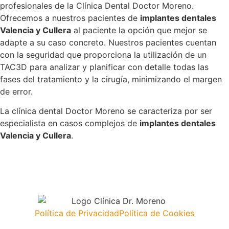
profesionales de la Clínica Dental Doctor Moreno.
Ofrecemos a nuestros pacientes de
implantes dentales
Valencia y Cullera
al paciente la opción que mejor se
adapte a su caso concreto. Nuestros pacientes cuentan
con la seguridad que proporciona la utilización de un
TAC3D para analizar y planificar con detalle todas las
fases del tratamiento y la cirugía, minimizando el margen
de error.
La clínica dental Doctor Moreno se caracteriza por ser
especialista en casos complejos de
implantes dentales
Valencia y Cullera
.
Política de Privacidad
Política de Cookies