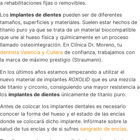
a rehabilitaciones fijas o removibles.
Los
implantes de dientes
pueden ser de diferentes
tamaños, superficies y materiales. Suelen estar hechos de
titanio puro ya que se trata de un material biocompatible
que une al hueso física y químicamente en un proceso
llamado osteointegración. En Clínica Dr. Moreno, tu
dentista Valencia y Cullera
de confianza, trabajamos con
la marca de máximo prestigio (Straumann).
En los últimos años estamos empezando a utilizar el
nuevo material de implantes
ROXOLID
que es una mezcla
de titanio y circonio, consiguiendo una mayor resistencia a
los
implantes de dientes
únicamente de titanio puro.
Antes de colocar los implantes dentales es necesario
conocer la forma del hueso y el estado de las encías
donde se colocará dicho implante. Infórmate sobre la
salud de tus encías y de si sufres
sangrado de encías
.