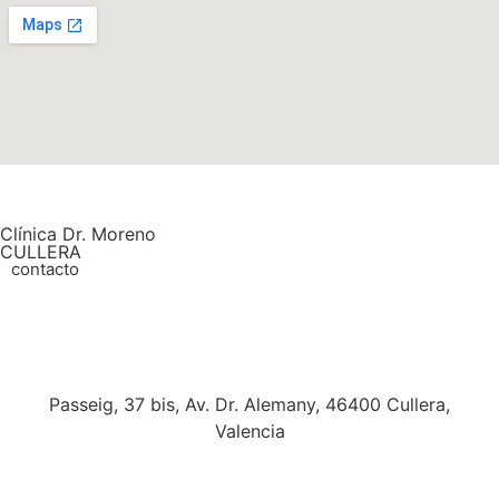
Clínica Dr. Moreno
CULLERA
contacto
Passeig, 37 bis, Av. Dr. Alemany, 46400 Cullera,
Valencia