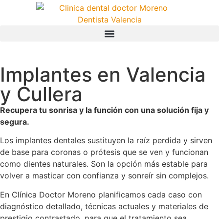
Implantes en Valencia
y Cullera
Recupera tu sonrisa y la función con una solución fija y
segura.
Los implantes dentales sustituyen la raíz perdida y sirven
de base para coronas o prótesis que se ven y funcionan
como dientes naturales. Son la opción más estable para
volver a masticar con confianza y sonreír sin complejos.
En Clínica Doctor Moreno planificamos cada caso con
diagnóstico detallado, técnicas actuales y materiales de
prestigio contrastado, para que el tratamiento sea