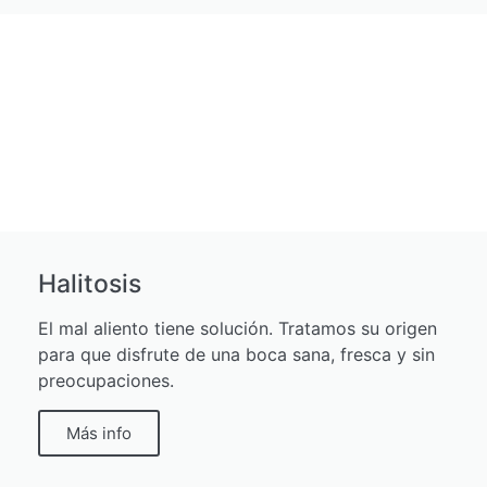
Halitosis
El mal aliento tiene solución. Tratamos su origen
para que disfrute de una boca sana, fresca y sin
preocupaciones.
Más info