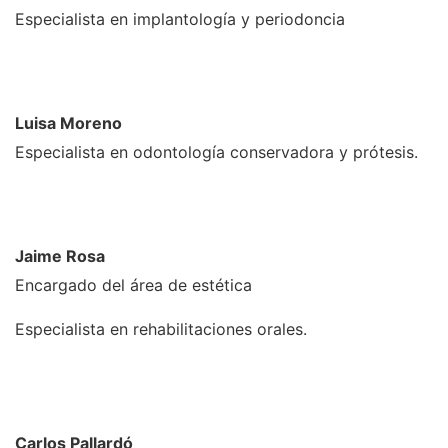
Especialista en implantología y periodoncia
Luisa Moreno
Especialista en odontología conservadora y prótesis.
Jaime Rosa
Encargado del área de estética
Especialista en rehabilitaciones orales.
Carlos Pallardó