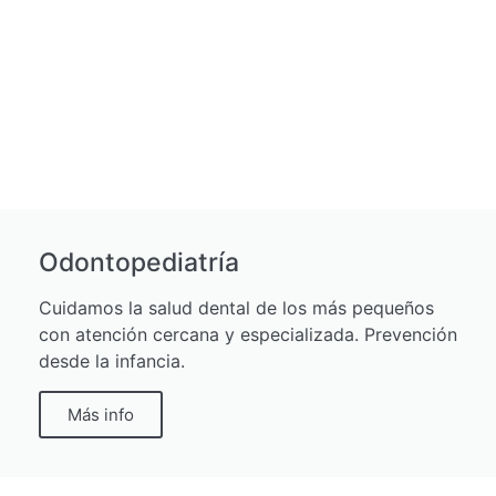
Odontopediatría
Cuidamos la salud dental de los más pequeños
con atención cercana y especializada. Prevención
desde la infancia.
Más info