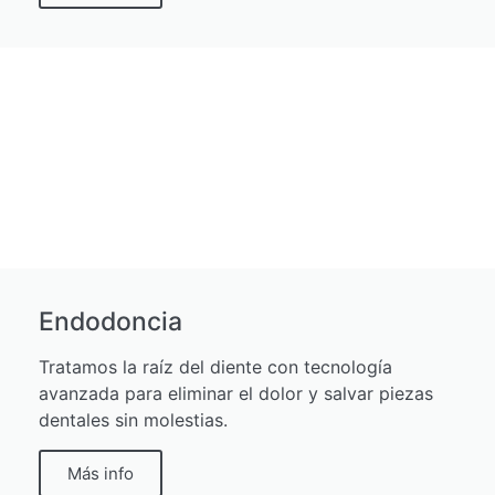
Endodoncia
Tratamos la raíz del diente con tecnología
avanzada para eliminar el dolor y salvar piezas
dentales sin molestias.
Más info