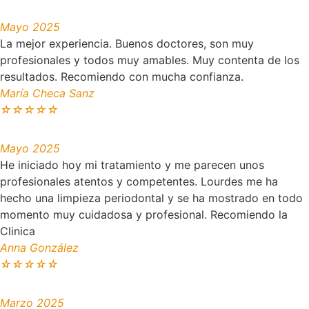
Mayo 2025
La mejor experiencia. Buenos doctores, son muy
profesionales y todos muy amables. Muy contenta de los
resultados. Recomiendo con mucha confianza.
María Checa Sanz
☆
☆
☆
☆
☆
Mayo 2025
He iniciado hoy mi tratamiento y me parecen unos
profesionales atentos y competentes. Lourdes me ha
hecho una limpieza periodontal y se ha mostrado en todo
momento muy cuidadosa y profesional. Recomiendo la
Clinica
Anna González
☆
☆
☆
☆
☆
Marzo 2025