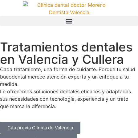
Tratamientos dentales
en Valencia y Cullera
Cada tratamiento, una forma de cuidarte. Porque tu salud
bucodental merece atención experta y un enfoque a tu
medida.
Le ofrecemos soluciones dentales eficaces y adaptadas
sus necesidades con tecnología, experiencia y un trato
que marca la diferencia.
Cita previa Clínica de Valencia