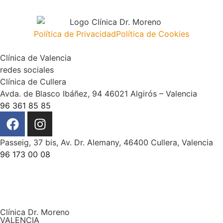
Política de Privacidad
Política de Cookies
Clínica de Valencia
redes sociales
Clínica de Cullera
Avda. de Blasco Ibáñez, 94 46021 Algirós – Valencia
96 361 85 85
Passeig, 37 bis, Av. Dr. Alemany, 46400 Cullera, Valencia
96 173 00 08
Clínica Dr. Moreno
VALENCIA