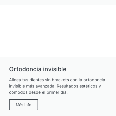
Ortodoncia invisible
Alinea tus dientes sin brackets con la ortodoncia
invisible más avanzada. Resultados estéticos y
cómodos desde el primer día.
Más info