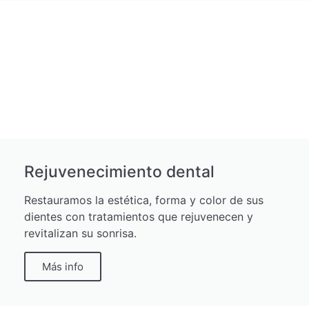
Rejuvenecimiento dental
Restauramos la estética, forma y color de sus
dientes con tratamientos que rejuvenecen y
revitalizan su sonrisa.
Más info