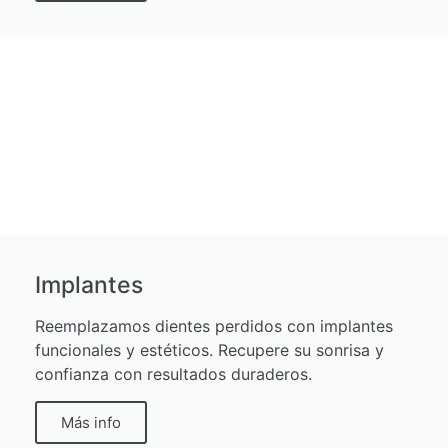
Implantes
Reemplazamos dientes perdidos con implantes
funcionales y estéticos. Recupere su sonrisa y
confianza con resultados duraderos.
Más info