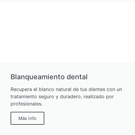
Blanqueamiento dental
Recupera el blanco natural de tus dientes con un
tratamiento seguro y duradero, realizado por
profesionales.
Más info