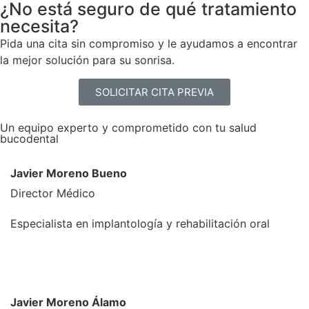
¿No está seguro de qué tratamiento
necesita?
Pida una cita sin compromiso y le ayudamos a encontrar
la mejor solución para su sonrisa.
SOLICITAR CITA PREVIA
Un equipo experto y comprometido con tu salud
bucodental
Javier Moreno Bueno
Director Médico
Especialista en implantología y rehabilitación oral
Javier Moreno Álamo