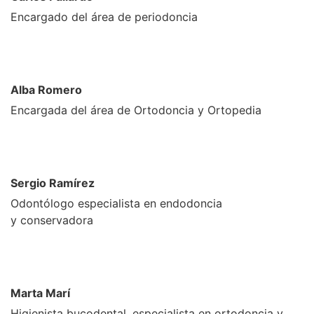
Encargado del área de periodoncia
Alba Romero
Encargada del área de Ortodoncia y Ortopedia
Sergio Ramírez
Odontólogo especialista en endodoncia
y conservadora
Marta Marí
Higienista bucodental, especialista en ortodoncia y