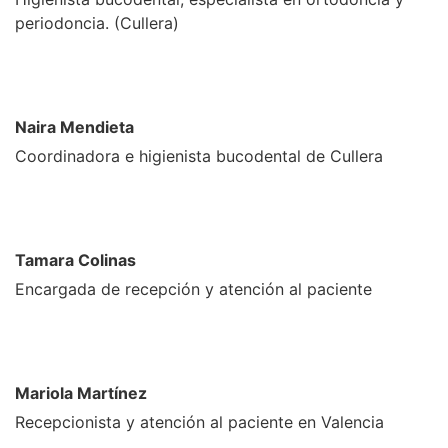
periodoncia. (Cullera)
Naira Mendieta
Coordinadora e higienista bucodental de Cullera
Tamara Colinas
Encargada de recepción y atención al paciente
Mariola Martínez
Recepcionista y atención al paciente en Valencia