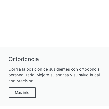
Ortodoncia
Corrija la posición de sus dientes con ortodoncia
personalizada. Mejore su sonrisa y su salud bucal
con precisión.
Más info