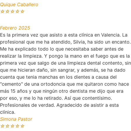
Quique Caballero
☆
☆
☆
☆
☆
Febrero 2025
Es la primera vez que asisto a esta clínica en Valencia. La
profesional que me ha atendido, Silvia, ha sido un encanto.
Me ha explicado todo lo que necesitaba saber antes de
realizar la limpieza. Y pongo la mano en el fuego que es la
primera vez que salgo de una limpieza dental contento, sin
que me hicieran daño, sin sangrar, y además, se ha dado
cuenta que tenia manchas en los dientes a causa del
"cemento" de una ortodoncia que me quitaron como hace
más 15 años y que ningún otro dentista me dijo que era
por eso, y me lo ha retirado. Así que contentísimo.
Profesionales de verdad. Agradecido de asistir a esta
clínica.
Simona Pastor
☆
☆
☆
☆
☆