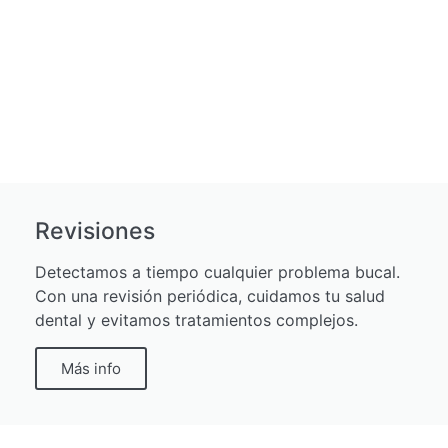
Revisiones
Detectamos a tiempo cualquier problema bucal.
Con una revisión periódica, cuidamos tu salud
dental y evitamos tratamientos complejos.
Más info