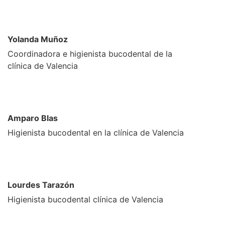
Yolanda Muñoz
Coordinadora e higienista bucodental de la
clínica de Valencia
Amparo Blas
Higienista bucodental en la clínica de Valencia
Lourdes Tarazón
Higienista bucodental clínica de Valencia