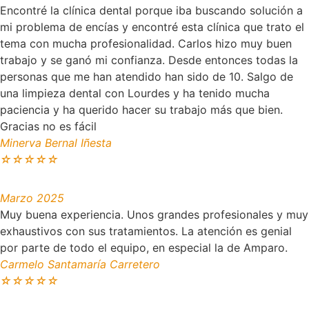
Encontré la clínica dental porque iba buscando solución a
mi problema de encías y encontré esta clínica que trato el
tema con mucha profesionalidad. Carlos hizo muy buen
trabajo y se ganó mi confianza. Desde entonces todas la
personas que me han atendido han sido de 10. Salgo de
una limpieza dental con Lourdes y ha tenido mucha
paciencia y ha querido hacer su trabajo más que bien.
Gracias no es fácil
Minerva Bernal Iñesta
☆
☆
☆
☆
☆
Marzo 2025
Muy buena experiencia. Unos grandes profesionales y muy
exhaustivos con sus tratamientos. La atención es genial
por parte de todo el equipo, en especial la de Amparo.
Carmelo Santamaría Carretero
☆
☆
☆
☆
☆