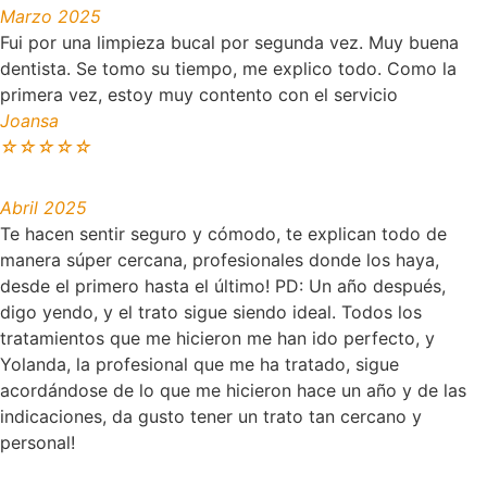
Marzo 2025
Fui por una limpieza bucal por segunda vez. Muy buena
dentista. Se tomo su tiempo, me explico todo. Como la
primera vez, estoy muy contento con el servicio
Joansa
☆
☆
☆
☆
☆
Abril 2025
Te hacen sentir seguro y cómodo, te explican todo de
manera súper cercana, profesionales donde los haya,
desde el primero hasta el último! PD: Un año después,
digo yendo, y el trato sigue siendo ideal. Todos los
tratamientos que me hicieron me han ido perfecto, y
Yolanda, la profesional que me ha tratado, sigue
acordándose de lo que me hicieron hace un año y de las
indicaciones, da gusto tener un trato tan cercano y
personal!