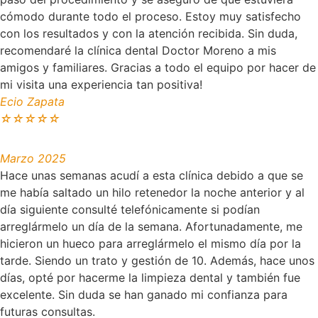
cómodo durante todo el proceso. Estoy muy satisfecho
con los resultados y con la atención recibida. Sin duda,
recomendaré la clínica dental Doctor Moreno a mis
amigos y familiares. Gracias a todo el equipo por hacer de
mi visita una experiencia tan positiva!
Ecio Zapata
☆
☆
☆
☆
☆
Marzo 2025
Hace unas semanas acudí a esta clínica debido a que se
me había saltado un hilo retenedor la noche anterior y al
día siguiente consulté telefónicamente si podían
arreglármelo un día de la semana. Afortunadamente, me
hicieron un hueco para arreglármelo el mismo día por la
tarde. Siendo un trato y gestión de 10. Además, hace unos
días, opté por hacerme la limpieza dental y también fue
excelente. Sin duda se han ganado mi confianza para
futuras consultas.