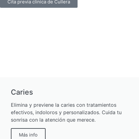
Cita previa clínica de Cullera
Caries
Elimina y previene la caries con tratamientos
efectivos, indoloros y personalizados. Cuida tu
sonrisa con la atención que merece.
Más info