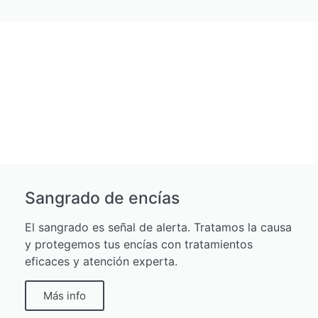
Sangrado de encías
El sangrado es señal de alerta. Tratamos la causa
y protegemos tus encías con tratamientos
eficaces y atención experta.
Más info