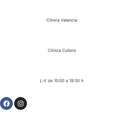
Clínica Valencia
Clínica Cullera
L-V de 10:00 a 19:30 h