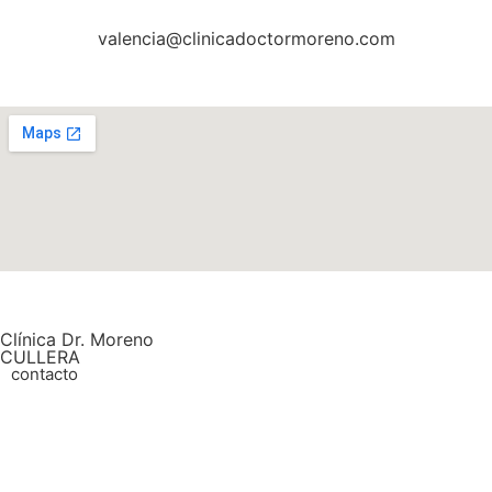
valencia@clinicadoctormoreno.com
Clínica Dr. Moreno
CULLERA
contacto