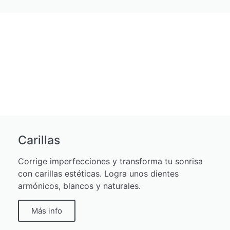
Carillas
Corrige imperfecciones y transforma tu sonrisa
con carillas estéticas. Logra unos dientes
armónicos, blancos y naturales.
Más info