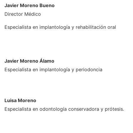
Javier Moreno Bueno
Director Médico
Especialista en implantología y rehabilitación oral
Javier Moreno Álamo
Especialista en implantología y periodoncia
Luisa Moreno
Especialista en odontología conservadora y prótesis.