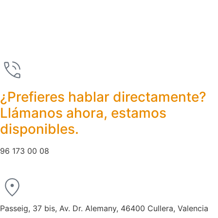
¿Prefieres hablar directamente?
Llámanos ahora, estamos
disponibles.
96 173 00 08
Passeig, 37 bis, Av. Dr. Alemany, 46400 Cullera, Valencia