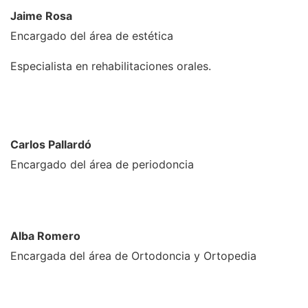
Jaime Rosa
Encargado del área de estética
Especialista en rehabilitaciones orales.
Carlos Pallardó
Encargado del área de periodoncia
Alba Romero
Encargada del área de Ortodoncia y Ortopedia