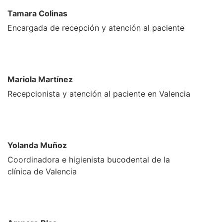
Tamara Colinas
Encargada de recepción y atención al paciente
Mariola Martínez
Recepcionista y atención al paciente en Valencia
Yolanda Muñoz
Coordinadora e higienista bucodental de la
clínica de Valencia