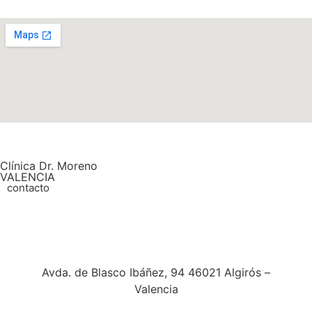
Clínica Dr. Moreno
VALENCIA
contacto
Avda. de Blasco Ibáñez, 94 46021 Algirós –
Valencia