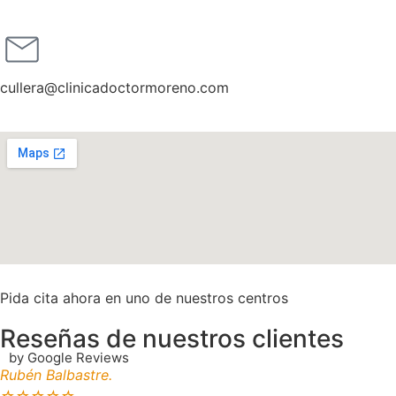
cullera@clinicadoctormoreno.com
Pida cita ahora en uno de nuestros centros
Reseñas de nuestros clientes
by Google Reviews
Rubén Balbastre.
☆
☆
☆
☆
☆