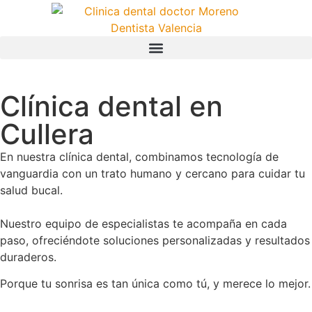
Clínica dental en
Cullera
En nuestra clínica dental, combinamos tecnología de
vanguardia con un trato humano y cercano para cuidar tu
salud bucal.
Nuestro equipo de especialistas te acompaña en cada
paso, ofreciéndote soluciones personalizadas y resultados
duraderos.
Porque tu sonrisa es tan única como tú, y merece lo mejor.