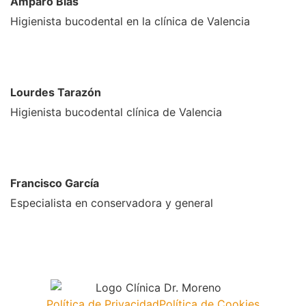
Amparo Blas
Higienista bucodental en la clínica de Valencia
Lourdes Tarazón
Higienista bucodental clínica de Valencia
Francisco García
Especialista en conservadora y general
Política de Privacidad
Política de Cookies