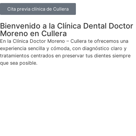
Cita previa clínica de Cullera
Bienvenido a la Clínica Dental Doctor
Moreno en Cullera
En la Clínica Doctor Moreno – Cullera te ofrecemos una
experiencia sencilla y cómoda, con diagnóstico claro y
tratamientos centrados en preservar tus dientes siempre
que sea posible.