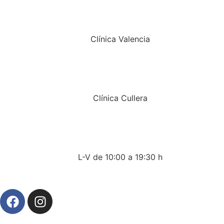
Clínica Valencia
Clínica Cullera
L-V de 10:00 a 19:30 h