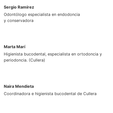
Sergio Ramírez
Odontólogo especialista en endodoncia
y conservadora
Marta Marí
Higienista bucodental, especialista en ortodoncia y
periodoncia. (Cullera)
Naira Mendieta
Coordinadora e higienista bucodental de Cullera