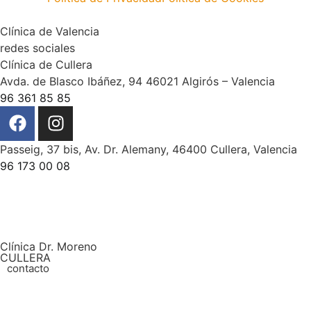
Clínica de Valencia
redes sociales
Clínica de Cullera
Avda. de Blasco Ibáñez, 94 46021 Algirós – Valencia
96 361 85 85
Passeig, 37 bis, Av. Dr. Alemany, 46400 Cullera, Valencia
96 173 00 08
Clínica Dr. Moreno
CULLERA
contacto