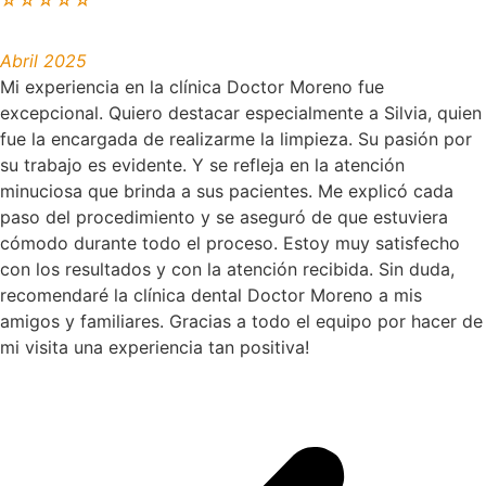
Abril 2025
Mi experiencia en la clínica Doctor Moreno fue
excepcional. Quiero destacar especialmente a Silvia, quien
fue la encargada de realizarme la limpieza. Su pasión por
su trabajo es evidente. Y se refleja en la atención
minuciosa que brinda a sus pacientes. Me explicó cada
paso del procedimiento y se aseguró de que estuviera
cómodo durante todo el proceso. Estoy muy satisfecho
con los resultados y con la atención recibida. Sin duda,
recomendaré la clínica dental Doctor Moreno a mis
amigos y familiares. Gracias a todo el equipo por hacer de
mi visita una experiencia tan positiva!