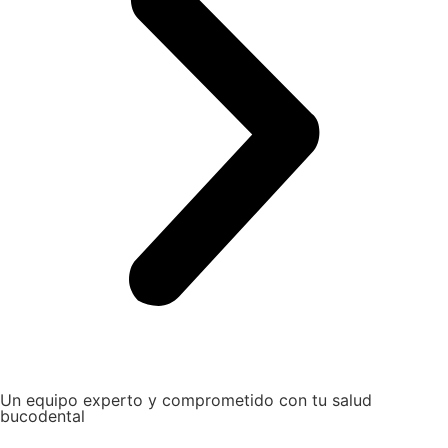
Un equipo experto y comprometido con tu salud
bucodental