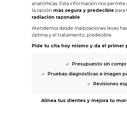
anatómicas. Esta información nos permite
la opción
más segura y predecible
para 
radiación razonable
.
Atendemos desde malposiciones leves hast
óptima y el tratamiento, predecible.
Pide tu cita hoy mismo y da el primer 
Presupuesto sin compro
Pruebas diagnósticas e imagen pa
Revisiones es
Alinea tus dientes y mejora tu mor