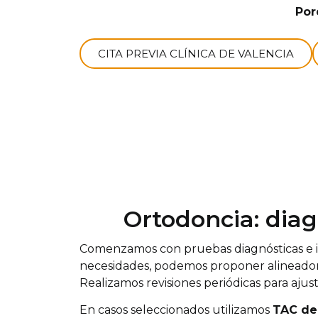
Por
CITA PREVIA CLÍNICA DE VALENCIA
Ortodoncia: diag
Comenzamos con pruebas diagnósticas e ima
necesidades, podemos proponer alineadores
Realizamos revisiones periódicas para ajus
En casos seleccionados utilizamos
TAC de