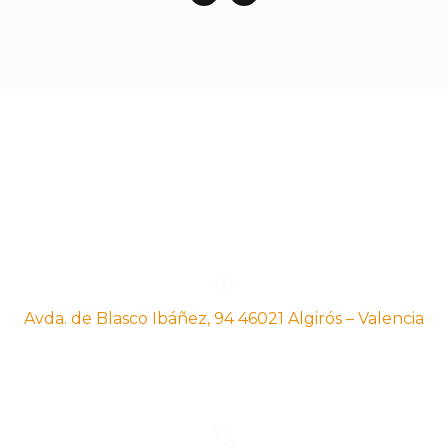
Avda. de Blasco Ibáñez, 94 46021 Algirós – Valencia