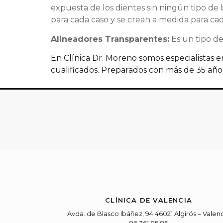
expuesta de los dientes sin ningún tipo de 
para cada caso y se crean a medida para ca
Alineadores Transparentes:
Es un tipo de
En Clínica Dr. Moreno somos especialistas 
cualificados. Preparados con más de 35 años
CLÍNICA DE VALENCIA
Avda. de Blasco Ibáñez, 94 46021 Algirós – Valen