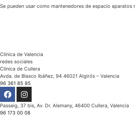
Se pueden usar como mantenedores de espacio aparatos m
Clínica de Valencia
redes sociales
Clínica de Cullera
Avda. de Blasco Ibáñez, 94 46021 Algirós – Valencia
96 361 85 85
Passeig, 37 bis, Av. Dr. Alemany, 46400 Cullera, Valencia
96 173 00 08