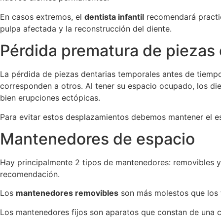
En casos extremos, el
dentista infantil
recomendará practica
pulpa afectada y la reconstrucción del diente.
Pérdida prematura de piezas 
La pérdida de piezas dentarias temporales antes de tiemp
corresponden a otros. Al tener su espacio ocupado, los di
bien erupciones ectópicas.
Para evitar estos desplazamientos debemos mantener el e
Mantenedores de espacio
Hay principalmente 2 tipos de mantenedores: removibles y 
recomendación.
Los
mantenedores removibles
son más molestos que los fi
Los mantenedores fijos son aparatos que constan de una c