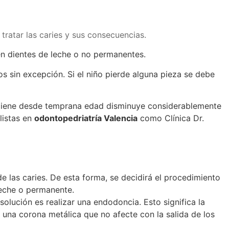
 tratar las caries y sus consecuencias.
 en dientes de leche o no permanentes.
s sin excepción. Si el niño pierde alguna pieza se debe
 higiene desde temprana edad disminuye considerablemente
listas en
odontopedriatría Valencia
como Clínica Dr.
de las caries. De esta forma, se decidirá el procedimiento
leche o permanente.
solución es realizar una endodoncia. Esto significa la
 una corona metálica que no afecte con la salida de los