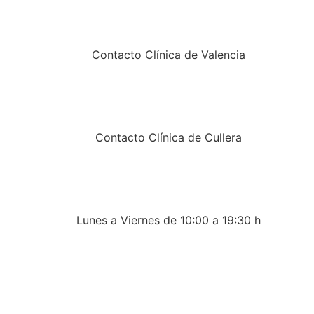
Contacto Clínica de Valencia
Contacto Clínica de Cullera
Lunes a Viernes de 10:00 a 19:30 h