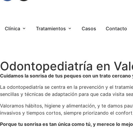
Clínica
Tratamientos
Casos
Contacto
Odontopediatría en Val
Cuidamos la sonrisa de tus peques con un trato cercano 
La odontopediatría se centra en la prevención y el tratam
sencillas y técnicas de adaptación para que cada visita se
Valoramos hábitos, higiene y alimentación, y te damos pau
invasivos y tiempos cortos, siempre priorizando el confort 
Porque tu sonrisa es tan única como tú, y merece lo mejo