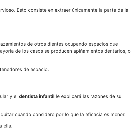
rvioso. Esto consiste en extraer únicamente la parte de la
plazamientos de otros dientes ocupando espacios que
mayoría de los casos se producen apiñamientos dentarios, o
tenedores de espacio.
ular y el
dentista infantil
le explicará las razones de su
 quitar cuando considere por lo que la eficacia es menor.
 ella.