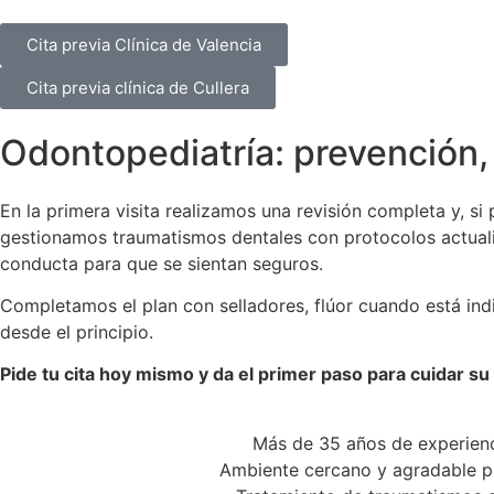
Cita previa Clínica de Valencia
Cita previa clínica de Cullera
Odontopediatría: prevención,
En la primera visita realizamos una revisión completa y, si
gestionamos traumatismos dentales con protocolos actuali
conducta para que se sientan seguros.
Completamos el plan con selladores, flúor cuando está ind
desde el principio.
Pide tu cita hoy mismo y da el primer paso para cuidar su
Más de 35 años de experienci
Ambiente cercano y agradable 