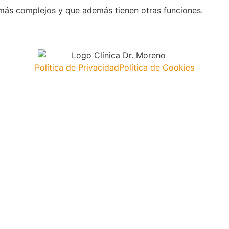
ás complejos y que además tienen otras funciones.
Política de Privacidad
Política de Cookies