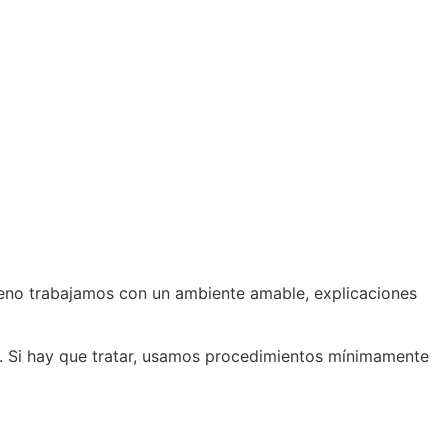
oreno trabajamos con un ambiente amable, explicaciones
as. Si hay que tratar, usamos procedimientos mínimamente