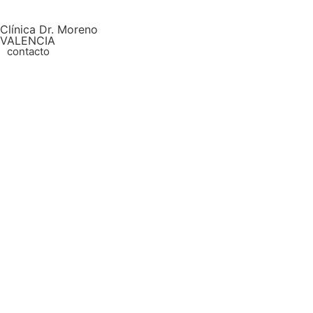
Clínica Dr. Moreno
VALENCIA
contacto