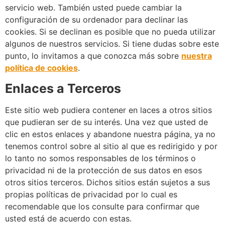
servicio web. También usted puede cambiar la
configuración de su ordenador para declinar las
cookies. Si se declinan es posible que no pueda utilizar
algunos de nuestros servicios. Si tiene dudas sobre este
punto, lo invitamos a que conozca más sobre
nuestra
política de cookies
.
Enlaces a Terceros
Este sitio web pudiera contener en laces a otros sitios
que pudieran ser de su interés. Una vez que usted de
clic en estos enlaces y abandone nuestra página, ya no
tenemos control sobre al sitio al que es redirigido y por
lo tanto no somos responsables de los términos o
privacidad ni de la protección de sus datos en esos
otros sitios terceros. Dichos sitios están sujetos a sus
propias políticas de privacidad por lo cual es
recomendable que los consulte para confirmar que
usted está de acuerdo con estas.