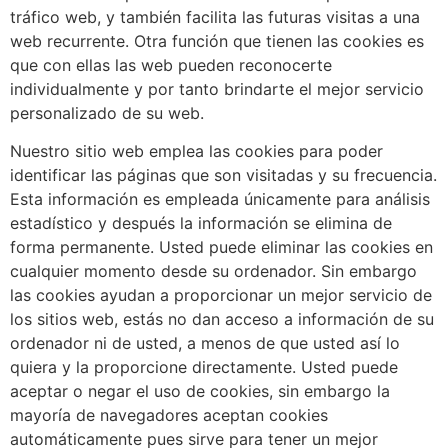
tráfico web, y también facilita las futuras visitas a una
web recurrente. Otra función que tienen las cookies es
que con ellas las web pueden reconocerte
individualmente y por tanto brindarte el mejor servicio
personalizado de su web.
Nuestro sitio web emplea las cookies para poder
identificar las páginas que son visitadas y su frecuencia.
Esta información es empleada únicamente para análisis
estadístico y después la información se elimina de
forma permanente. Usted puede eliminar las cookies en
cualquier momento desde su ordenador. Sin embargo
las cookies ayudan a proporcionar un mejor servicio de
los sitios web, estás no dan acceso a información de su
ordenador ni de usted, a menos de que usted así lo
quiera y la proporcione directamente. Usted puede
aceptar o negar el uso de cookies, sin embargo la
mayoría de navegadores aceptan cookies
automáticamente pues sirve para tener un mejor