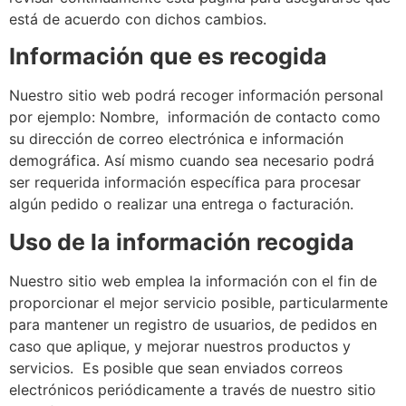
está de acuerdo con dichos cambios.
Información que es recogida
Nuestro sitio web podrá recoger información personal
por ejemplo: Nombre, información de contacto como
su dirección de correo electrónica e información
demográfica. Así mismo cuando sea necesario podrá
ser requerida información específica para procesar
algún pedido o realizar una entrega o facturación.
Uso de la información recogida
Nuestro sitio web emplea la información con el fin de
proporcionar el mejor servicio posible, particularmente
para mantener un registro de usuarios, de pedidos en
caso que aplique, y mejorar nuestros productos y
servicios. Es posible que sean enviados correos
electrónicos periódicamente a través de nuestro sitio