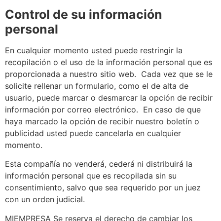
Control de su información
personal
En cualquier momento usted puede restringir la
recopilación o el uso de la información personal que es
proporcionada a nuestro sitio web. Cada vez que se le
solicite rellenar un formulario, como el de alta de
usuario, puede marcar o desmarcar la opción de recibir
información por correo electrónico. En caso de que
haya marcado la opción de recibir nuestro boletín o
publicidad usted puede cancelarla en cualquier
momento.
Esta compañía no venderá, cederá ni distribuirá la
información personal que es recopilada sin su
consentimiento, salvo que sea requerido por un juez
con un orden judicial.
MIEMPRESA Se reserva el derecho de cambiar los