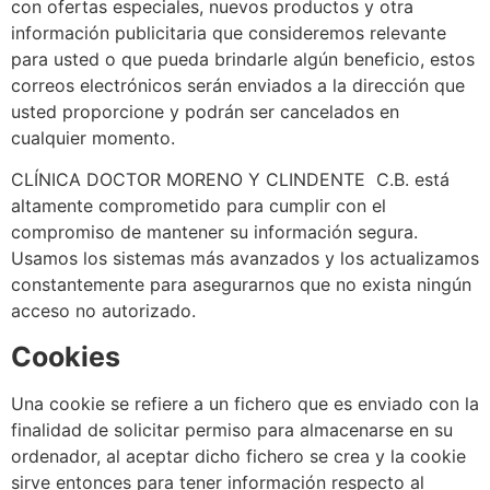
con ofertas especiales, nuevos productos y otra
información publicitaria que consideremos relevante
para usted o que pueda brindarle algún beneficio, estos
correos electrónicos serán enviados a la dirección que
usted proporcione y podrán ser cancelados en
cualquier momento.
CLÍNICA DOCTOR MORENO Y CLINDENTE C.B. está
altamente comprometido para cumplir con el
compromiso de mantener su información segura.
Usamos los sistemas más avanzados y los actualizamos
constantemente para asegurarnos que no exista ningún
acceso no autorizado.
Cookies
Una cookie se refiere a un fichero que es enviado con la
finalidad de solicitar permiso para almacenarse en su
ordenador, al aceptar dicho fichero se crea y la cookie
sirve entonces para tener información respecto al