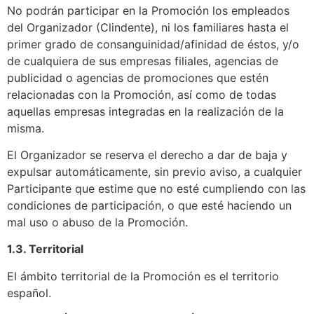
No podrán participar en la Promoción los empleados
del Organizador (Clindente), ni los familiares hasta el
primer grado de consanguinidad/afinidad de éstos, y/o
de cualquiera de sus empresas filiales, agencias de
publicidad o agencias de promociones que estén
relacionadas con la Promoción, así como de todas
aquellas empresas integradas en la realización de la
misma.
El Organizador se reserva el derecho a dar de baja y
expulsar automáticamente, sin previo aviso, a cualquier
Participante que estime que no esté cumpliendo con las
condiciones de participación, o que esté haciendo un
mal uso o abuso de la Promoción.
1.3. Territorial
El ámbito territorial de la Promoción es el territorio
español.