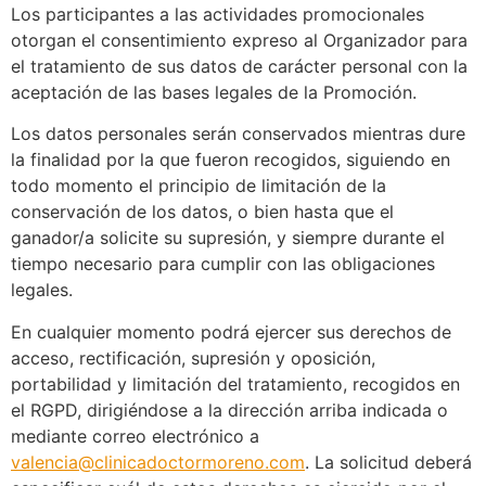
Los participantes a las actividades promocionales
otorgan el consentimiento expreso al Organizador para
el tratamiento de sus datos de carácter personal con la
aceptación de las bases legales de la Promoción.
Los datos personales serán conservados mientras dure
la finalidad por la que fueron recogidos, siguiendo en
todo momento el principio de limitación de la
conservación de los datos, o bien hasta que el
ganador/a solicite su supresión, y siempre durante el
tiempo necesario para cumplir con las obligaciones
legales.
En cualquier momento podrá ejercer sus derechos de
acceso, rectificación, supresión y oposición,
portabilidad y limitación del tratamiento, recogidos en
el RGPD, dirigiéndose a la dirección arriba indicada o
mediante correo electrónico a
valencia@clinicadoctormoreno.com
. La solicitud deberá