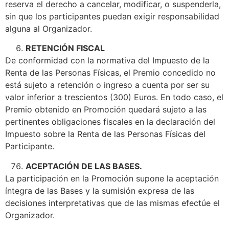
reserva el derecho a cancelar, modificar, o suspenderla,
sin que los participantes puedan exigir responsabilidad
alguna al Organizador.
RETENCIÓN FISCAL
De conformidad con la normativa del Impuesto de la
Renta de las Personas Físicas, el Premio concedido no
está sujeto a retención o ingreso a cuenta por ser su
valor inferior a trescientos (300) Euros. En todo caso, el
Premio obtenido en Promoción quedará sujeto a las
pertinentes obligaciones fiscales en la declaración del
Impuesto sobre la Renta de las Personas Físicas del
Participante.
ACEPTACIÓN DE LAS BASES.
La participación en la Promoción supone la aceptación
íntegra de las Bases y la sumisión expresa de las
decisiones interpretativas que de las mismas efectúe el
Organizador.