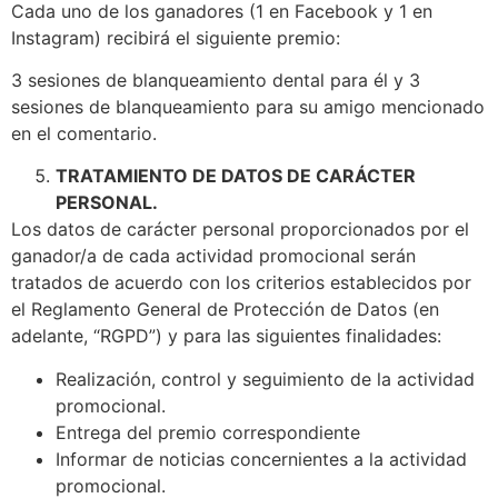
Cada uno de los ganadores (1 en Facebook y 1 en
Instagram) recibirá el siguiente premio:
3 sesiones de blanqueamiento dental para él y 3
sesiones de blanqueamiento para su amigo mencionado
en el comentario.
TRATAMIENTO DE DATOS DE CARÁCTER
PERSONAL.
Los datos de carácter personal proporcionados por el
ganador/a de cada actividad promocional serán
tratados de acuerdo con los criterios establecidos por
el Reglamento General de Protección de Datos (en
adelante, “RGPD”) y para las siguientes finalidades:
Realización, control y seguimiento de la actividad
promocional.
Entrega del premio correspondiente
Informar de noticias concernientes a la actividad
promocional.