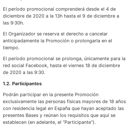
El período promocional comprenderá desde el 4 de
diciembre de 2020 a la 13h hasta el 9 de diciembre a
las 9:30h.
El Organizador se reserva el derecho a cancelar
anticipadamente la Promoción o prolongarla en el
tiempo.
El período promocional se prolonga, únicamente para la
red social Facebook, hasta el viernes 18 de diciembre
de 2020 a las 9:30.
1.2.
Participantes
Podrán participar en la presente Promoción
exclusivamente las personas físicas mayores de 18 años
con residencia legal en España que hayan aceptado las
presentes Bases y reúnan los requisitos que aquí se
establecen (en adelante, el “Participante”).