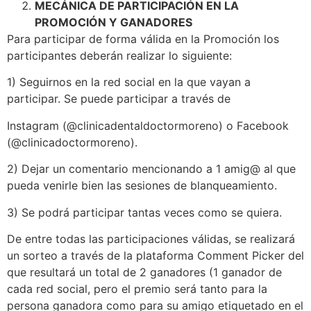
MECÁNICA DE PARTICIPACIÓN EN LA
PROMOCIÓN Y GANADORES
Para participar de forma válida en la Promoción los
participantes deberán realizar lo siguiente:
1) Seguirnos en la red social en la que vayan a
participar. Se puede participar a través de
Instagram (@clinicadentaldoctormoreno) o Facebook
(@clinicadoctormoreno).
2) Dejar un comentario mencionando a 1 amig@ al que
pueda venirle bien las sesiones de blanqueamiento.
3) Se podrá participar tantas veces como se quiera.
De entre todas las participaciones válidas, se realizará
un sorteo a través de la plataforma Comment Picker del
que resultará un total de 2 ganadores (1 ganador de
cada red social, pero el premio será tanto para la
persona ganadora como para su amigo etiquetado en el