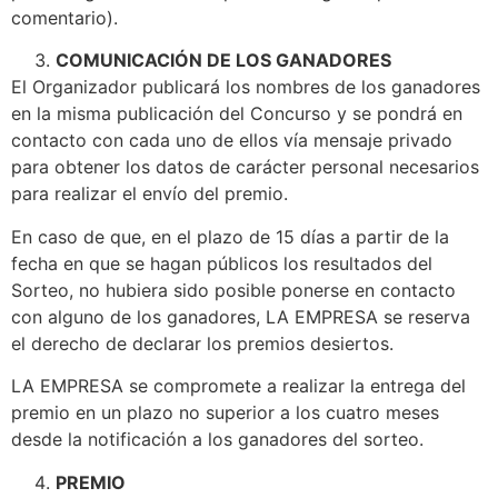
comentario).
COMUNICACIÓN DE LOS GANADORES
El Organizador publicará los nombres de los ganadores
en la misma publicación del Concurso y se pondrá en
contacto con cada uno de ellos vía mensaje privado
para obtener los datos de carácter personal necesarios
para realizar el envío del premio.
En caso de que, en el plazo de 15 días a partir de la
fecha en que se hagan públicos los resultados del
Sorteo, no hubiera sido posible ponerse en contacto
con alguno de los ganadores, LA EMPRESA se reserva
el derecho de declarar los premios desiertos.
LA EMPRESA se compromete a realizar la entrega del
premio en un plazo no superior a los cuatro meses
desde la notificación a los ganadores del sorteo.
PREMIO