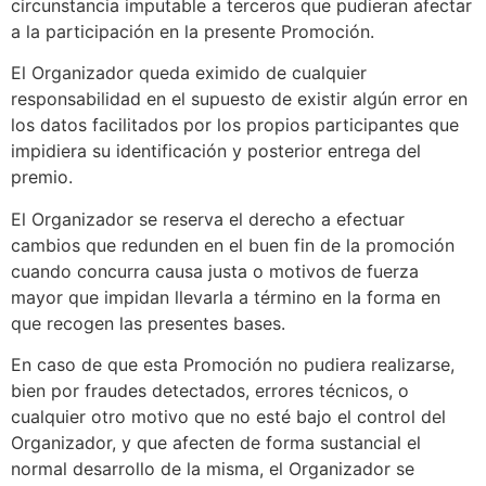
circunstancia imputable a terceros que pudieran afectar
a la participación en la presente Promoción.
El Organizador queda eximido de cualquier
responsabilidad en el supuesto de existir algún error en
los datos facilitados por los propios participantes que
impidiera su identificación y posterior entrega del
premio.
El Organizador se reserva el derecho a efectuar
cambios que redunden en el buen fin de la promoción
cuando concurra causa justa o motivos de fuerza
mayor que impidan llevarla a término en la forma en
que recogen las presentes bases.
En caso de que esta Promoción no pudiera realizarse,
bien por fraudes detectados, errores técnicos, o
cualquier otro motivo que no esté bajo el control del
Organizador, y que afecten de forma sustancial el
normal desarrollo de la misma, el Organizador se