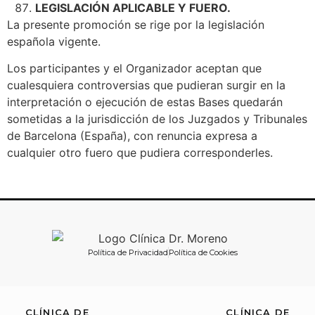
LEGISLACIÓN APLICABLE Y FUERO.
La presente promoción se rige por la legislación
española vigente.
Los participantes y el Organizador aceptan que
cualesquiera controversias que pudieran surgir en la
interpretación o ejecución de estas Bases quedarán
sometidas a la jurisdicción de los Juzgados y Tribunales
de Barcelona (España), con renuncia expresa a
cualquier otro fuero que pudiera corresponderles.
Política de Privacidad
Política de Cookies
CLÍNICA DE
CLÍNICA DE