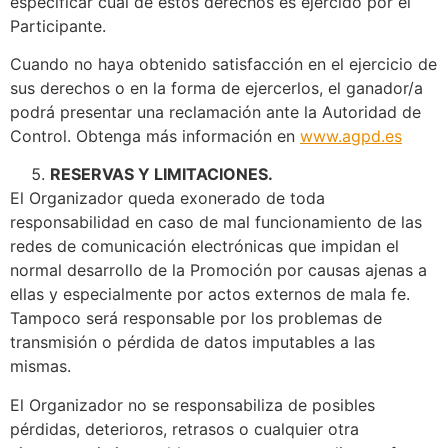
especificar cuál de estos derechos es ejercido por el
Participante.
Cuando no haya obtenido satisfacción en el ejercicio de
sus derechos o en la forma de ejercerlos, el ganador/a
podrá presentar una reclamación ante la Autoridad de
Control. Obtenga más información en
www.agpd.es
RESERVAS Y LIMITACIONES.
El Organizador queda exonerado de toda
responsabilidad en caso de mal funcionamiento de las
redes de comunicación electrónicas que impidan el
normal desarrollo de la Promoción por causas ajenas a
ellas y especialmente por actos externos de mala fe.
Tampoco será responsable por los problemas de
transmisión o pérdida de datos imputables a las
mismas.
El Organizador no se responsabiliza de posibles
pérdidas, deterioros, retrasos o cualquier otra