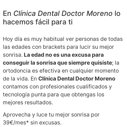
En
Clínica Dental Doctor Moreno
lo
hacemos fácil para ti
Hoy día es muy habitual ver personas de todas
las edades con brackets para lucir su mejor
sonrisa.
La edad no es una excusa para
conseguir la sonrisa que siempre quisiste
; la
ortodoncia es efectiva en cualquier momento
de la vida. En
Clínica Dental Doctor Moreno
contamos con profesionales cualificados y
tecnología punta para que obtengas los
mejores resultados.
Aprovecha y luce tu mejor sonrisa por
39€/mes* sin excusas.