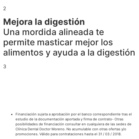
2
Mejora la digestión
Una mordida alineada te
permite masticar mejor los
alimentos y ayuda a la digestión
3
Financiación sujeta a aprobación por el banco correspondiente tras el
estudio de la documentación aportada y firma de contrato- Otras
posibilidades de financiación consultar en cualquiera de las sedes de
Clínica Dental Doctor Moreno. No acumulable con otras ofertas y/o
promociones. Válido para contrataciones hasta el 31 / 03 / 2018.