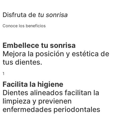
Disfruta de
tu sonrisa
Conoce los beneficios
Embellece tu sonrisa
Mejora la posición y estética de
tus dientes.
1
Facilita la higiene
Dientes alineados facilitan la
limpieza y previenen
enfermedades periodontales