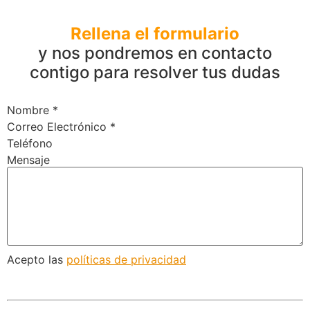
Rellena el formulario
y nos pondremos en contacto
contigo para resolver tus dudas
Nombre
*
Correo Electrónico
*
Teléfono
Mensaje
Acepto las
políticas de privacidad