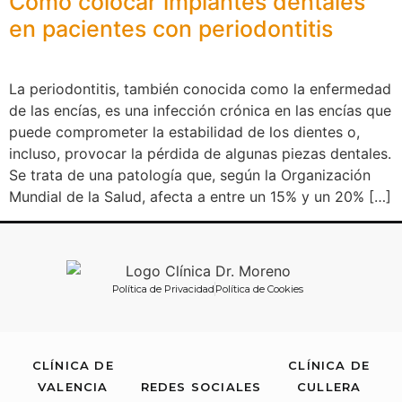
Cómo colocar implantes dentales
en pacientes con periodontitis
La periodontitis, también conocida como la enfermedad
de las encías, es una infección crónica en las encías que
puede comprometer la estabilidad de los dientes o,
incluso, provocar la pérdida de algunas piezas dentales.
Se trata de una patología que, según la Organización
Mundial de la Salud, afecta a entre un 15% y un 20% […]
Política de Privacidad
Política de Cookies
CLÍNICA DE
CLÍNICA DE
VALENCIA
REDES SOCIALES
CULLERA