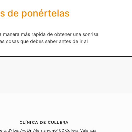
es de ponértelas
la manera más rápida de obtener una sonrisa
as cosas que debes saber antes de ir al
CLÍNICA DE CULLERA
eig, 37 bis, Av. Dr. Alemany, 46400 Cullera, Valencia