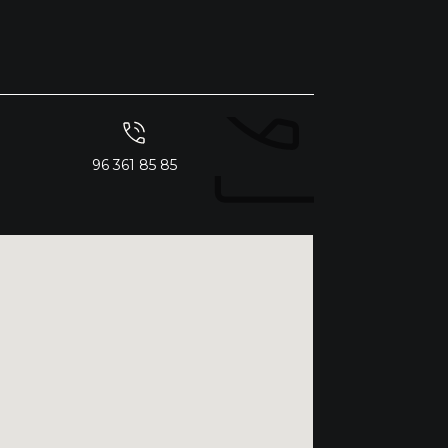
96 361 85 85