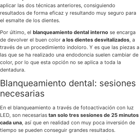
aplicar las dos técnicas anteriores, consiguiendo
resultados de forma eficaz y resultando muy seguro para
el esmalte de los dientes.
Por último, el
blanqueamiento dental interno
se encarga
de devolver el buen color
a los dientes desvitalizados
, a
través de un procedimiento indoloro. Y es que las piezas a
las que se ha realizado una endodoncia suelen cambiar de
color, por lo que esta opción no se aplica a toda la
dentadura.
Blanqueamiento dental: sesiones
necesarias
En el blanqueamiento a través de fotoactivación con luz
LED, son necesarias
tan solo tres sesiones de 25 minutos
cada una
, así que en realidad con muy poca inversión de
tiempo se pueden conseguir grandes resultados.