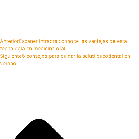
Anterior
Escáner intraoral: conoce las ventajas de esta
tecnología en medicina oral
Siguiente
6 consejos para cuidar la salud bucodental en
verano