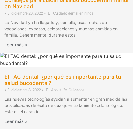
Consejos para cuidar la salud bucodental infantil
en Navidad
•
diciembre 26, 2022
•
Cuidado dental en niños
La Navidad ya ha llegado y, con ella, esas fechas de
vacaciones, excesos, celebraciones y muchas comidas en
familia. Generalmente, durante estos
Leer más »
El TAC dental: ¿por qué es importante para tu
salud bucodental?
•
diciembre 8, 2022
•
About life
,
Cuidados
Las nuevas tecnologías ayudan a aumentar en gran medida las
posibilidades de éxito de cualquier tratamiento odontológico.
Este es el caso del
Leer más »