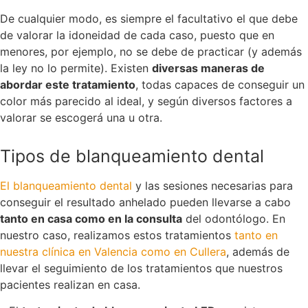
De cualquier modo, es siempre el facultativo el que debe
de valorar la idoneidad de cada caso, puesto que en
menores, por ejemplo, no se debe de practicar (y además
la ley no lo permite). Existen
diversas maneras de
abordar este tratamiento
, todas capaces de conseguir un
color más parecido al ideal, y según diversos factores a
valorar se escogerá una u otra.
Tipos de blanqueamiento dental
El blanqueamiento dental
y las sesiones necesarias para
conseguir el resultado anhelado pueden llevarse a cabo
tanto en casa como en la consulta
del odontólogo. En
nuestro caso, realizamos estos tratamientos
tanto en
nuestra clínica en Valencia como en Cullera
, además de
llevar el seguimiento de los tratamientos que nuestros
pacientes realizan en casa.