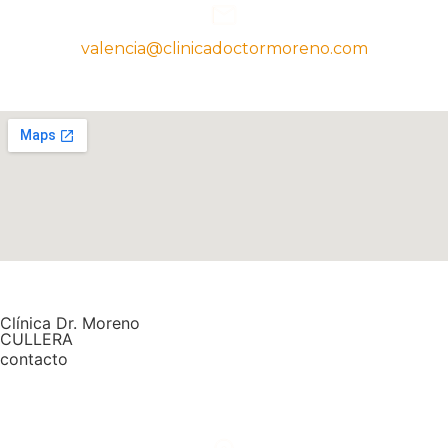
valencia@clinicadoctormoreno.com
Clínica Dr. Moreno
CULLERA
contacto