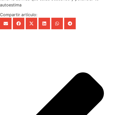
autoestima
Compartir artículo: