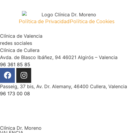
Política de Privacidad
Política de Cookies
Clínica de Valencia
redes sociales
Clínica de Cullera
Avda. de Blasco Ibáñez, 94 46021 Algirós – Valencia
96 361 85 85
Passeig, 37 bis, Av. Dr. Alemany, 46400 Cullera, Valencia
96 173 00 08
Clínica Dr. Moreno
VALENCIA