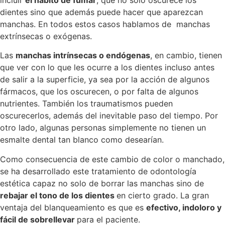
dientes sino que además puede hacer que aparezcan
manchas. En todos estos casos hablamos de manchas
extrínsecas o exógenas.
Las
manchas intrínsecas o endógenas
, en cambio, tienen
que ver con lo que les ocurre a los dientes incluso antes
de salir a la superficie, ya sea por la acción de algunos
fármacos, que los oscurecen, o por falta de algunos
nutrientes. También los traumatismos pueden
oscurecerlos, además del inevitable paso del tiempo. Por
otro lado, algunas personas simplemente no tienen un
esmalte dental tan blanco como desearían.
Como consecuencia de este cambio de color o manchado,
se ha desarrollado este tratamiento de odontología
estética capaz no solo de borrar las manchas sino de
rebajar el tono de los dientes
en cierto grado. La gran
ventaja del blanqueamiento es que es
efectivo, indoloro y
fácil de sobrellevar
para el paciente.