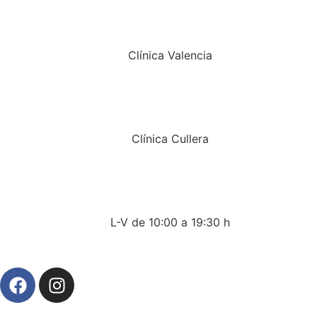
Clínica Valencia
Clínica Cullera
L-V de 10:00 a 19:30 h