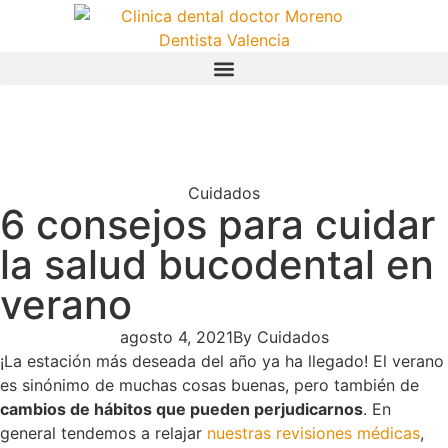
Cuidados
6 consejos para cuidar
la salud bucodental en
verano
agosto 4, 2021
By
Cuidados
¡La estación más deseada del año ya ha llegado! El verano
es sinónimo de muchas cosas buenas, pero también de
cambios de hábitos que pueden perjudicarnos
. En
general tendemos a relajar
nuestras revisiones médicas
,