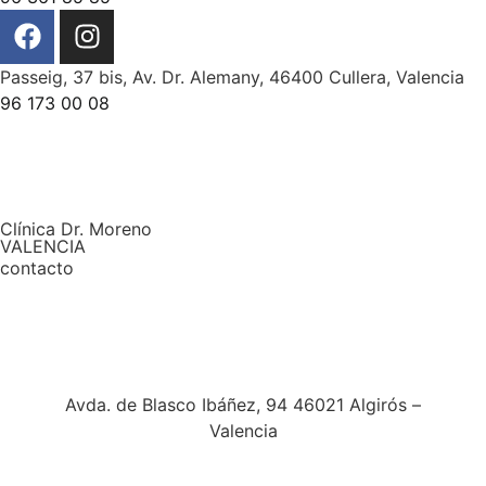
Passeig, 37 bis, Av. Dr. Alemany, 46400 Cullera, Valencia
96 173 00 08
Clínica Dr. Moreno
VALENCIA
contacto
Avda. de Blasco Ibáñez, 94 46021 Algirós –
Valencia