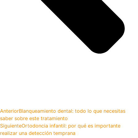
Anterior
Blanqueamiento dental: todo lo que necesitas
saber sobre este tratamiento
Siguiente
Ortodoncia infantil: por qué es importante
realizar una detección temprana