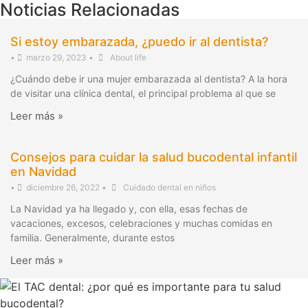
Noticias Relacionadas
Si estoy embarazada, ¿puedo ir al dentista?
•
marzo 29, 2023
•
About life
¿Cuándo debe ir una mujer embarazada al dentista? A la hora
de visitar una clínica dental, el principal problema al que se
Leer más »
Consejos para cuidar la salud bucodental infantil
en Navidad
•
diciembre 26, 2022
•
Cuidado dental en niños
La Navidad ya ha llegado y, con ella, esas fechas de
vacaciones, excesos, celebraciones y muchas comidas en
familia. Generalmente, durante estos
Leer más »