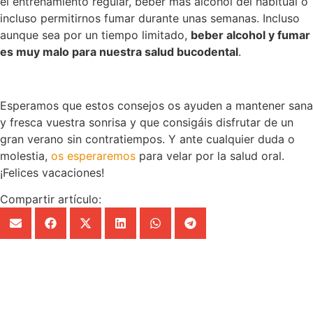
el entrenamiento regular, beber más alcohol del habitual o
incluso permitirnos fumar durante unas semanas. Incluso
aunque sea por un tiempo limitado,
beber alcohol y fumar
es muy malo para nuestra salud bucodental
.
Esperamos que estos consejos os ayuden a mantener sana
y fresca vuestra sonrisa y que consigáis disfrutar de un
gran verano sin contratiempos. Y ante cualquier duda o
molestia,
os esperaremos
para velar por la salud oral.
¡Felices vacaciones!
Compartir artículo: