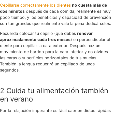
Cepillarse correctamente los dientes
no cuesta más de
dos minutos
después de cada comida, realmente es muy
poco tiempo, y los beneficios y capacidad de prevención
son tan grandes que realmente vale la pena dedicárselos.
Recuerda colocar tu cepillo (que debes
renovar
aproximadamente cada tres meses
) en perpendicular al
diente para cepillar la cara exterior. Después haz un
movimiento de barrido para la cara interior y no olvides
las caras o superficies horizontales de tus muelas.
También la lengua requerirá un cepillado de unos
segundos.
2 Cuida tu alimentación también
en verano
Por la relajación imperante es fácil caer en dietas rápidas