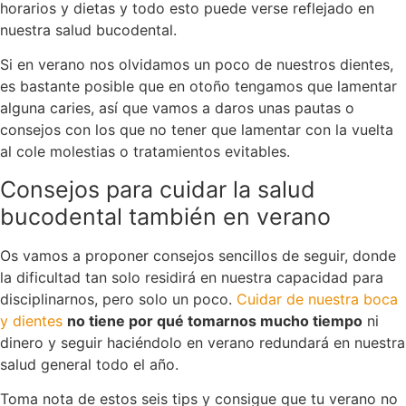
horarios y dietas y todo esto puede verse reflejado en
nuestra salud bucodental.
Si en verano nos olvidamos un poco de nuestros dientes,
es bastante posible que en otoño tengamos que lamentar
alguna caries, así que vamos a daros unas pautas o
consejos con los que no tener que lamentar con la vuelta
al cole molestias o tratamientos evitables.
Consejos para cuidar la salud
bucodental también en verano
Os vamos a proponer consejos sencillos de seguir, donde
la dificultad tan solo residirá en nuestra capacidad para
disciplinarnos, pero solo un poco.
Cuidar de nuestra boca
y dientes
no tiene por qué tomarnos mucho tiempo
ni
dinero y seguir haciéndolo en verano redundará en nuestra
salud general todo el año.
Toma nota de estos seis tips y consigue que tu verano no