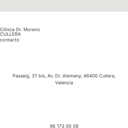
Clínica Dr. Moreno
CULLERA
contacto
Passeig, 37 bis, Av. Dr. Alemany, 46400 Cullera,
Valencia
96 173 00 08