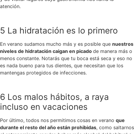
atención.
5 La hidratación es lo primero
En verano sudamos mucho más y es posible que
nuestros
niveles de hidratación caigan en picado
de manera más o
menos constante. Notarás que tu boca está seca y eso no
es nada bueno para tus dientes, que necesitan que los
mantengas protegidos de infecciones.
6 Los malos hábitos, a raya
incluso en vacaciones
Por último, todos nos permitimos cosas en verano
que
durante el resto del año están prohibidas
, como saltarnos