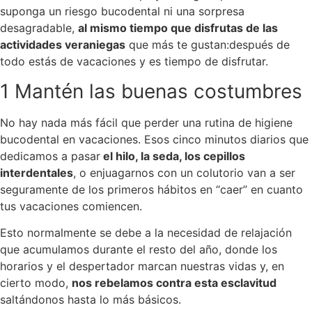
suponga un riesgo bucodental ni una sorpresa
desagradable,
al mismo tiempo que disfrutas de las
actividades veraniegas
que más te gustan:después de
todo estás de vacaciones y es tiempo de disfrutar.
1 Mantén las buenas costumbres
No hay nada más fácil que perder una rutina de higiene
bucodental en vacaciones. Esos cinco minutos diarios que
dedicamos a pasar
el hilo, la seda, los cepillos
interdentales
, o enjuagarnos con un colutorio van a ser
seguramente de los primeros hábitos en “caer” en cuanto
tus vacaciones comiencen.
Esto normalmente se debe a la necesidad de relajación
que acumulamos durante el resto del año, donde los
horarios y el despertador marcan nuestras vidas y, en
cierto modo,
nos rebelamos contra esta esclavitud
saltándonos hasta lo más básicos.