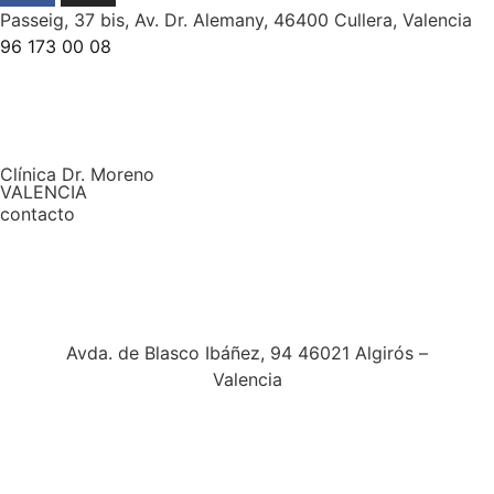
Passeig, 37 bis, Av. Dr. Alemany, 46400 Cullera, Valencia
96 173 00 08
Clínica Dr. Moreno
VALENCIA
contacto
Avda. de Blasco Ibáñez, 94 46021 Algirós –
Valencia