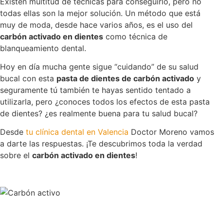
Existen multitud de técnicas para conseguirlo, pero no
todas ellas son la mejor solución. Un método que está
muy de moda, desde hace varios años, es el uso del
carbón activado en dientes
como técnica de
blanqueamiento dental.
Hoy en día mucha gente sigue “cuidando” de su salud
bucal con esta
pasta de dientes de carbón activado
y
seguramente tú también te hayas sentido tentado a
utilizarla, pero ¿conoces todos los efectos de esta pasta
de dientes? ¿es realmente buena para tu salud bucal?
Desde
tu clínica dental en Valencia
Doctor Moreno
vamos
a darte las respuestas. ¡Te descubrimos toda la verdad
sobre el
carbón activado en dientes
!