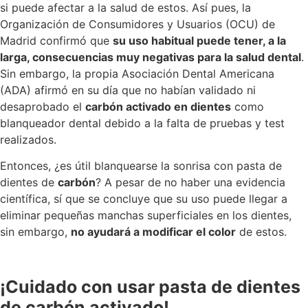
si puede afectar a la salud de estos. Así pues, la
Organización de Consumidores y Usuarios (OCU) de
Madrid confirmó que
su uso habitual puede tener, a la
larga, consecuencias muy negativas para la salud dental
.
Sin embargo, la propia Asociación Dental Americana
(ADA) afirmó en su día que no habían validado ni
desaprobado el
carbón activado en dientes
como
blanqueador dental debido a la falta de pruebas y test
realizados.
Entonces, ¿es útil blanquearse la sonrisa con pasta de
dientes de
carbón
? A pesar de no haber una evidencia
científica, sí que se concluye que su uso puede llegar a
eliminar pequeñas manchas superficiales en los dientes,
sin embargo,
no ayudará a modificar el color
de estos.
¡Cuidado con usar pasta de dientes
de carbón activado!