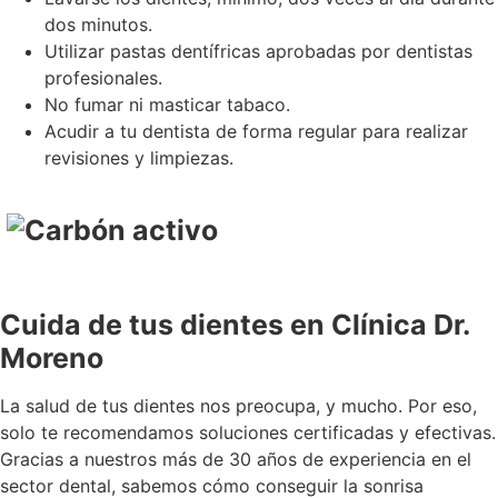
dos minutos.
Utilizar pastas dentífricas aprobadas por dentistas
profesionales.
No fumar ni masticar tabaco.
Acudir a tu dentista de forma regular para realizar
revisiones y limpiezas.
Cuida de tus dientes en Clínica Dr.
Moreno
La salud de tus dientes nos preocupa, y mucho. Por eso,
solo te recomendamos soluciones certificadas y efectivas.
Gracias a nuestros más de 30 años de experiencia en el
sector dental, sabemos cómo conseguir la sonrisa