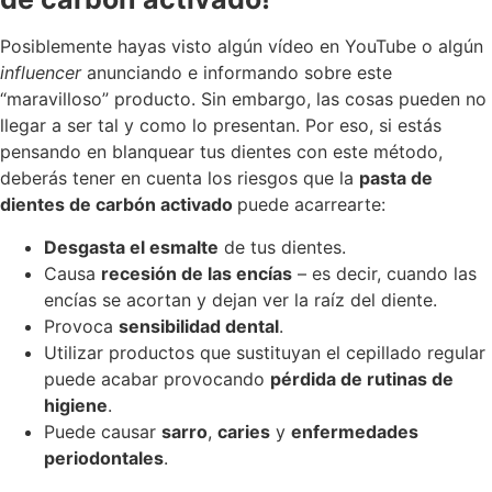
Posiblemente hayas visto algún vídeo en YouTube o algún
influencer
anunciando e informando sobre este
“maravilloso” producto. Sin embargo, las cosas pueden no
llegar a ser tal y como lo presentan. Por eso, si estás
pensando en blanquear tus dientes con este método,
deberás tener en cuenta los riesgos que la
pasta de
dientes de carbón activado
puede acarrearte:
Desgasta el esmalte
de tus dientes.
Causa
recesión de las encías
– es decir, cuando las
encías se acortan y dejan ver la raíz del diente.
Provoca
sensibilidad dental
.
Utilizar productos que sustituyan el cepillado regular
puede acabar provocando
pérdida de rutinas de
higiene
.
Puede causar
sarro
,
caries
y
enfermedades
periodontales
.