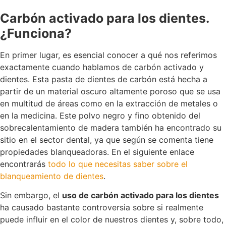
Carbón activado para los dientes.
¿Funciona?
En primer lugar, es esencial conocer a qué nos referimos
exactamente cuando hablamos de carbón activado y
dientes. Esta pasta de dientes de carbón está hecha a
partir de un material oscuro altamente poroso que se usa
en multitud de áreas como en la extracción de metales o
en la medicina. Este polvo negro y fino obtenido del
sobrecalentamiento de madera también ha encontrado su
sitio en el sector dental, ya que según se comenta tiene
propiedades blanqueadoras. En el siguiente enlace
encontrarás
todo lo que necesitas saber sobre el
blanqueamiento de dientes
.
Sin embargo, el
uso de c
arbón activado para los dientes
ha
causado bastante controversia sobre si realmente
puede influir en el color de nuestros dientes y, sobre todo,