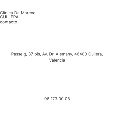
Clínica Dr. Moreno
CULLERA
contacto
Passeig, 37 bis, Av. Dr. Alemany, 46400 Cullera,
Valencia
96 173 00 08