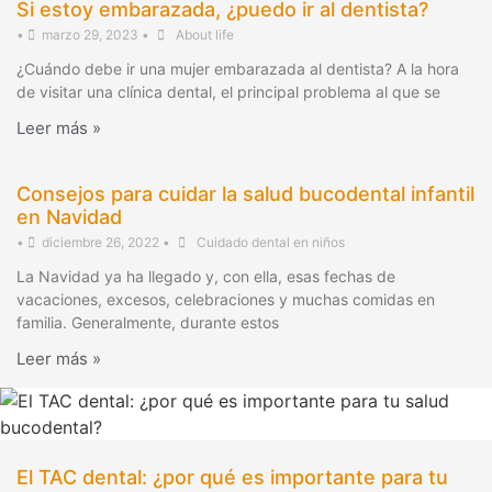
Si estoy embarazada, ¿puedo ir al dentista?
•
marzo 29, 2023
•
About life
¿Cuándo debe ir una mujer embarazada al dentista? A la hora
de visitar una clínica dental, el principal problema al que se
Leer más »
Consejos para cuidar la salud bucodental infantil
en Navidad
•
diciembre 26, 2022
•
Cuidado dental en niños
La Navidad ya ha llegado y, con ella, esas fechas de
vacaciones, excesos, celebraciones y muchas comidas en
familia. Generalmente, durante estos
Leer más »
El TAC dental: ¿por qué es importante para tu