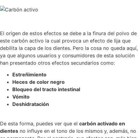
El origen de estos efectos se debe a la finura del polvo de
este carbón activo la cual provoca un efecto de lija que
debilita la capa de los dientes. Pero la cosa no queda aquí,
ya que algunos usuarios y consumidores de esta solución
han presentado otros efectos secundarios como:
Estreñimiento
Heces
de color negro
Bloqueo del tracto intestinal
Vómito
Deshidratación
De esta forma, puedes ver que el
carbón activado en
dientes
no influye en el tono de los mismos y, además, no