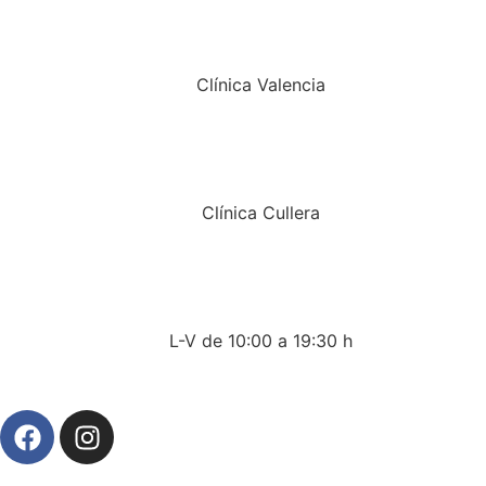
Clínica Valencia
Clínica Cullera
L-V de 10:00 a 19:30 h