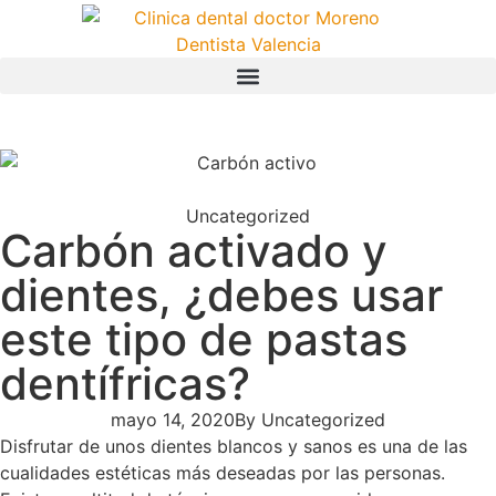
Uncategorized
Carbón activado y
dientes, ¿debes usar
este tipo de pastas
dentífricas?
mayo 14, 2020
By
Uncategorized
Disfrutar de unos dientes blancos y sanos es una de las
cualidades estéticas más deseadas por las personas.