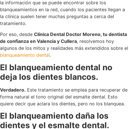
la información que se puede encontrar sobre los
blanqueamientos en la red, cuando los pacientes llegan a
la clínica suelen tener muchas preguntas a cerca del
tratamiento.
Por eso, desde
Clínica Dental Doctor Moreno, tu dentista
de confianza en Valencia y Cullera
, resolvemos hoy
algunos de los mitos y realidades más extendidos sobre el
blanqueamiento dental
.
El blanqueamiento dental no
deja los dientes blancos.
Verdadero.
Este tratamiento se emplea para recuperar de
forma natural el tono original del esmalte dental. Esto
quiere decir que aclara los dientes, pero no los blanquea.
El blanqueamiento daña los
dientes y el esmalte dental.