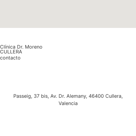
Clínica Dr. Moreno
CULLERA
contacto
Passeig, 37 bis, Av. Dr. Alemany, 46400 Cullera,
Valencia