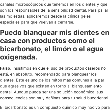
canales microscópicos que tenemos en los dientes y que
son los responsables de la sensibilidad dental. Para paliar
las molestias, aplicaremos desde la clínica geles
especiales para que vuelvan a cerrarse.
Puedo blanquear mis dientes en
casa con productos como el
bicarbonato, el limón o el agua
oxigenada.
Falso.
Insistimos en que el uso de productos caseros no
está, en absoluto, recomendado para blanquear los
dientes. Este es uno de los mitos más comunes a la par
que agresivos que existen en torno al blanqueamiento
dental. Aunque pueda ser una solución económica, sus
consecuencias son muy dañinas para tu salud bucodental.
El bicarbonato es un compuesto químico muy nocivo para