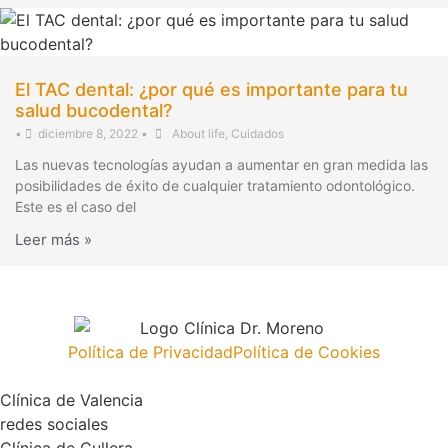
El TAC dental: ¿por qué es importante para tu
salud bucodental?
•
diciembre 8, 2022
•
About life
,
Cuidados
Las nuevas tecnologías ayudan a aumentar en gran medida las
posibilidades de éxito de cualquier tratamiento odontológico.
Este es el caso del
Leer más »
Política de Privacidad
Política de Cookies
Clínica de Valencia
redes sociales
Clínica de Cullera