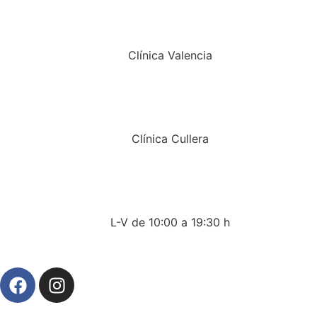
Clínica Valencia
Clínica Cullera
L-V de 10:00 a 19:30 h