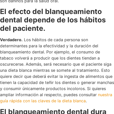
son dañinos para la salud oral.
El efecto del blanqueamiento
dental depende de los hábitos
del paciente.
Verdadero.
Los hábitos de cada persona son
determinantes para la efectividad y la duración del
blanqueamiento dental. Por ejemplo, el consumo de
tabaco volverá a producir que los dientes tiendan a
oscurecerse. Además, será necesario que el paciente siga
una dieta blanca mientras se somete al tratamiento. Esto
quiere decir que deberá evitar la ingesta de alimentos que
tienen la capacidad de teñir los dientes o generar manchas
y consumir únicamente productos incoloros. Si quieres
ampliar información al respecto, puedes consultar
nuestra
guía rápida con las claves de la dieta blanca
.
El blanqueamiento dental dura