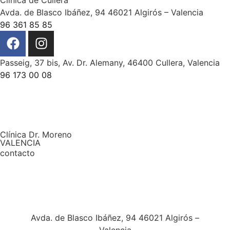
Avda. de Blasco Ibáñez, 94 46021 Algirós – Valencia
96 361 85 85
Passeig, 37 bis, Av. Dr. Alemany, 46400 Cullera, Valencia
96 173 00 08
Clínica Dr. Moreno
VALENCIA
contacto
Avda. de Blasco Ibáñez, 94 46021 Algirós –
Valencia