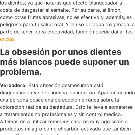
los dientes, ya que notarás que efecto blanqueador a
costa de desgastar el esmalte. Por su parte, el limón,
como otras frutas abrasivas, no es efectivo y, además, es
peligroso para tu salud oral. Y el uso de agua oxigenada, a
parte de tener poca efectividad, también puede dañar tus
encías
.
La obsesión por unos dientes
más blancos puede suponer un
problema.
Verdadero.
Esta obsesión desmesurada está
diagnosticada y se denomina blancorexia. Aparece cuando
una persona posee una percepción errónea sobre la
coloración real de su dentadura. Esto le lleva a someterse
a tratamientos no profesionales y sin control médico.
Además de a utilizar remedios caseros muy agresivos o
productos milagro como el carbón activado que también