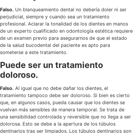
Falso.
Un blanqueamiento dental no debería doler ni ser
perjudicial, siempre y cuando sea un tratamiento
profesional. Aclarar la tonalidad de los dientes en manos
de un experto cualificado en odontología estética requiere
de un examen previo para asegurarnos de que el estado
de la salud bucodental del paciente es apto para
someterse a este tratamiento.
Puede ser un tratamiento
doloroso.
Falso.
Al igual que no debe dañar los dientes, el
tratamiento tampoco debe ser doloroso. Si bien es cierto
que, en algunos casos, pueda causar que los dientes se
vuelvan más sensibles de manera temporal. Se trata de
una sensibilidad controlada y reversible que no llega a ser
dolorosa. Esto se debe a la apertura de los túbulos
dentinarios tras ser limpiados. Los túbulos dentinarios son