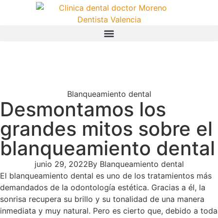
Blanqueamiento dental
Desmontamos los
grandes mitos sobre el
blanqueamiento dental
junio 29, 2022
By
Blanqueamiento dental
El blanqueamiento dental es uno de los tratamientos más
demandados de la odontología estética. Gracias a él, la
sonrisa recupera su brillo y su tonalidad de una manera
inmediata y muy natural. Pero es cierto que, debido a toda