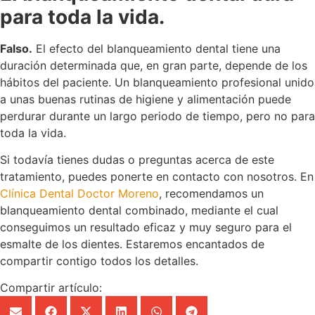
para toda la vida.
Falso.
El efecto del blanqueamiento dental tiene una
duración determinada que, en gran parte, depende de los
hábitos del paciente. Un blanqueamiento profesional unido
a unas buenas rutinas de higiene y alimentación puede
perdurar durante un largo periodo de tiempo, pero no para
toda la vida.
Si todavía tienes dudas o preguntas acerca de este
tratamiento, puedes ponerte en contacto con nosotros. En
Clínica Dental Doctor Moreno
, recomendamos un
blanqueamiento dental combinado, mediante el cual
conseguimos un resultado eficaz y muy seguro para el
esmalte de los dientes. Estaremos encantados de
compartir contigo todos los detalles.
Compartir artículo: