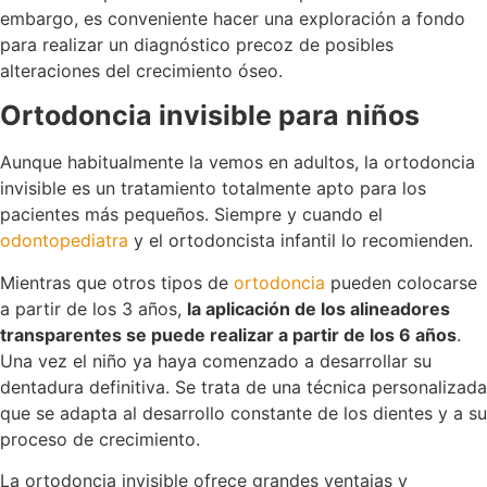
embargo, es conveniente hacer una exploración a fondo
para realizar un diagnóstico precoz de posibles
alteraciones del crecimiento óseo.
Ortodoncia invisible para niños
Aunque habitualmente la vemos en adultos, la ortodoncia
invisible es un tratamiento totalmente apto para los
pacientes más pequeños. Siempre y cuando el
odontopediatra
y el ortodoncista infantil lo recomienden.
Mientras que otros tipos de
ortodoncia
pueden colocarse
a partir de los 3 años,
la aplicación de los alineadores
transparentes se puede realizar a partir de los 6 años
.
Una vez el niño ya haya comenzado a desarrollar su
dentadura definitiva. Se trata de una técnica personalizada
que se adapta al desarrollo constante de los dientes y a su
proceso de crecimiento.
La ortodoncia invisible ofrece grandes ventajas y