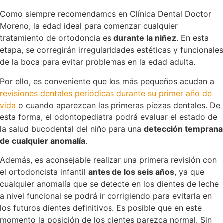
Como siempre recomendamos en Clínica Dental Doctor
Moreno, la edad ideal para comenzar cualquier
tratamiento de ortodoncia es
durante la niñez
. En esta
etapa, se corregirán irregularidades estéticas y funcionales
de la boca para evitar problemas en la edad adulta.
Por ello, es conveniente que los más pequeños acudan a
revisiones dentales periódicas durante su primer año de
vida
o cuando aparezcan las primeras piezas dentales. De
esta forma, el odontopediatra podrá evaluar el estado de
la salud bucodental del niño para una
detección temprana
de cualquier anomalía
.
Además, es aconsejable realizar una primera revisión con
el ortodoncista infantil
antes de los seis años
, ya que
cualquier anomalía que se detecte en los dientes de leche
a nivel funcional se podrá ir corrigiendo para evitarla en
los futuros dientes definitivos. Es posible que en este
momento la posición de los dientes parezca normal. Sin