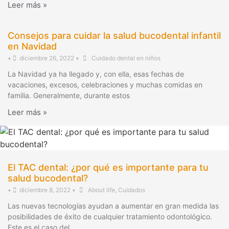
Leer más »
Consejos para cuidar la salud bucodental infantil
en Navidad
•
diciembre 26, 2022
•
Cuidado dental en niños
La Navidad ya ha llegado y, con ella, esas fechas de
vacaciones, excesos, celebraciones y muchas comidas en
familia. Generalmente, durante estos
Leer más »
El TAC dental: ¿por qué es importante para tu
salud bucodental?
•
diciembre 8, 2022
•
About life
,
Cuidados
Las nuevas tecnologías ayudan a aumentar en gran medida las
posibilidades de éxito de cualquier tratamiento odontológico.
Este es el caso del