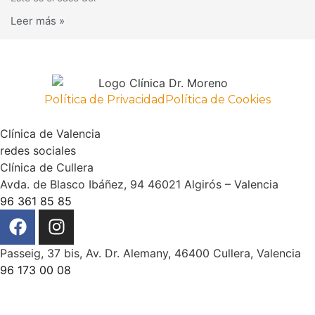
Leer más »
Política de Privacidad
Política de Cookies
Clínica de Valencia
redes sociales
Clínica de Cullera
Avda. de Blasco Ibáñez, 94 46021 Algirós – Valencia
96 361 85 85
Passeig, 37 bis, Av. Dr. Alemany, 46400 Cullera, Valencia
96 173 00 08