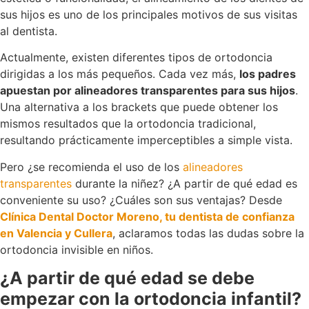
sus hijos es uno de los principales motivos de sus visitas
al dentista.
Actualmente, existen diferentes tipos de ortodoncia
dirigidas a los más pequeños. Cada vez más,
los padres
apuestan por alineadores transparentes para sus hijos
.
Una alternativa a los brackets que puede obtener los
mismos resultados que la ortodoncia tradicional,
resultando prácticamente imperceptibles a simple vista.
Pero ¿se recomienda el uso de los
alineadores
transparentes
durante la niñez? ¿A partir de qué edad es
conveniente su uso? ¿Cuáles son sus ventajas? Desde
Clínica Dental Doctor Moreno, tu dentista de confianza
en Valencia y Cullera
, aclaramos todas las dudas sobre la
ortodoncia invisible en niños.
¿A partir de qué edad se debe
empezar con la ortodoncia infantil?