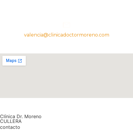
valencia@clinicadoctormoreno.com
Clínica Dr. Moreno
CULLERA
contacto