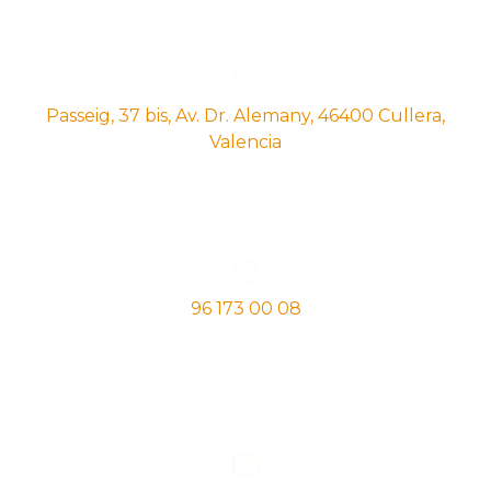
Passeig, 37 bis, Av. Dr. Alemany, 46400 Cullera,
Valencia
96 173 00 08