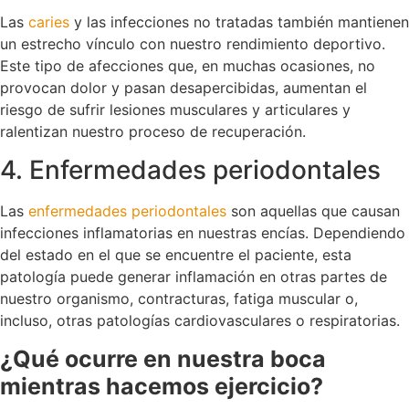
Las
caries
y las infecciones no tratadas también mantienen
un estrecho vínculo con nuestro rendimiento deportivo.
Este tipo de afecciones que, en muchas ocasiones, no
provocan dolor y pasan desapercibidas, aumentan el
riesgo de sufrir lesiones musculares y articulares y
ralentizan nuestro proceso de recuperación.
4. Enfermedades periodontales
Las
enfermedades periodontales
son aquellas que causan
infecciones inflamatorias en nuestras encías. Dependiendo
del estado en el que se encuentre el paciente, esta
patología puede generar inflamación en otras partes de
nuestro organismo, contracturas, fatiga muscular o,
incluso, otras patologías cardiovasculares o respiratorias.
¿Qué ocurre en nuestra boca
mientras hacemos ejercicio?