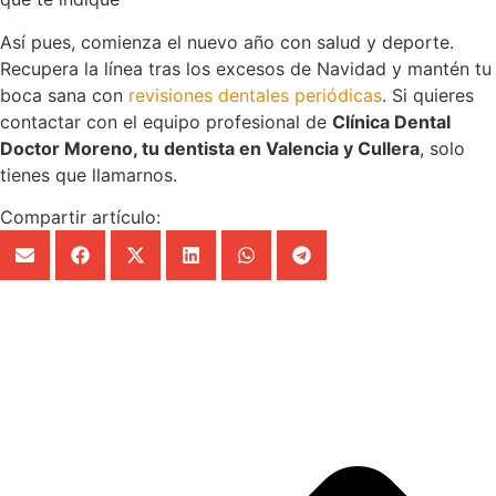
Así pues, comienza el nuevo año con salud y deporte.
Recupera la línea tras los excesos de Navidad y mantén tu
boca sana con
revisiones dentales periódicas
. Si quieres
contactar con el equipo profesional de
Clínica Dental
Doctor Moreno, tu dentista en Valencia y Cullera
, solo
tienes que llamarnos.
Compartir artículo: