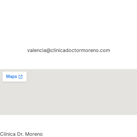
valencia@clinicadoctormoreno.com
Clínica Dr. Moreno