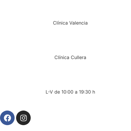
Clínica Valencia
Clínica Cullera
L-V de 10:00 a 19:30 h