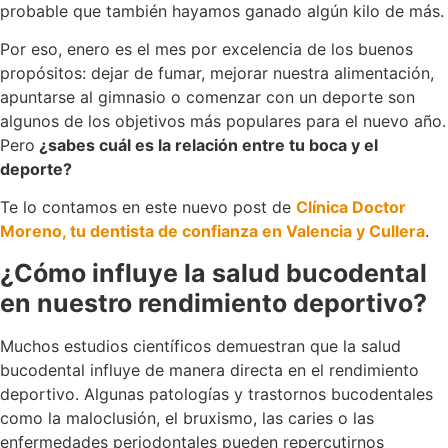
probable que también hayamos ganado algún kilo de más.
Por eso, enero es el mes por excelencia de los buenos
propósitos: dejar de fumar, mejorar nuestra alimentación,
apuntarse al gimnasio o comenzar con un deporte son
algunos de los objetivos más populares para el nuevo año.
Pero
¿sabes cuál es la relación entre tu boca y el
deporte?
Te lo contamos en este nuevo post de
Clínica Doctor
Moreno, tu dentista de confianza en Valencia y Cullera
.
¿Cómo influye la salud bucodental
en nuestro rendimiento deportivo?
Muchos estudios científicos demuestran que la salud
bucodental influye de manera directa en el rendimiento
deportivo. Algunas patologías y trastornos bucodentales
como la maloclusión, el bruxismo, las caries o las
enfermedades periodontales pueden repercutirnos