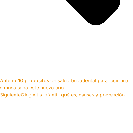
Anterior
10 propósitos de salud bucodental para lucir una
sonrisa sana este nuevo año
Siguiente
Gingivitis infantil: qué es, causas y prevención