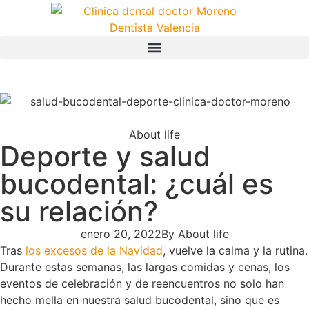
About life
Deporte y salud
bucodental: ¿cuál es
su relación?
enero 20, 2022
By
About life
Tras
los excesos de la Navidad
, vuelve la calma y la rutina.
Durante estas semanas, las largas comidas y cenas, los
eventos de celebración y de reencuentros no solo han
hecho mella en nuestra salud bucodental, sino que es