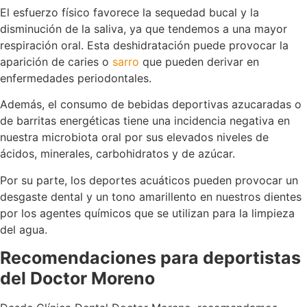
El esfuerzo físico favorece la sequedad bucal y la
disminución de la saliva, ya que tendemos a una mayor
respiración oral. Esta deshidratación puede provocar la
aparición de caries o
sarro
que pueden derivar en
enfermedades periodontales.
Además, el consumo de bebidas deportivas azucaradas o
de barritas energéticas tiene una incidencia negativa en
nuestra microbiota oral por sus elevados niveles de
ácidos, minerales, carbohidratos y de azúcar.
Por su parte, los deportes acuáticos pueden provocar un
desgaste dental y un tono amarillento en nuestros dientes
por los agentes químicos que se utilizan para la limpieza
del agua.
Recomendaciones para deportistas
del Doctor Moreno