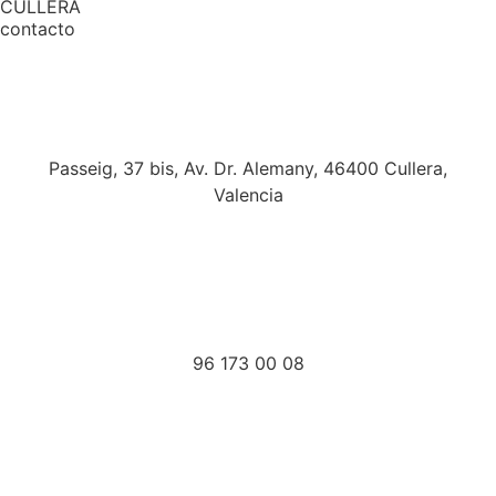
CULLERA
contacto
Passeig, 37 bis, Av. Dr. Alemany, 46400 Cullera,
Valencia
96 173 00 08