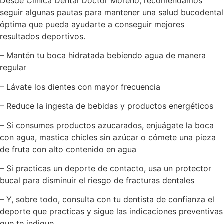
Desde Clínica Dental Doctor Moreno, recomendamos
seguir algunas pautas para mantener una salud bucodental
óptima que pueda ayudarte a conseguir mejores
resultados deportivos.
– Mantén tu boca hidratada bebiendo agua de manera
regular
– Lávate los dientes con mayor frecuencia
– Reduce la ingesta de bebidas y productos energéticos
– Si consumes productos azucarados, enjuágate la boca
con agua, mastica chicles sin azúcar o cómete una pieza
de fruta con alto contenido en agua
– Si practicas un deporte de contacto, usa un protector
bucal para disminuir el riesgo de fracturas dentales
– Y, sobre todo, consulta con tu dentista de confianza el
deporte que practicas y sigue las indicaciones preventivas
que te indique