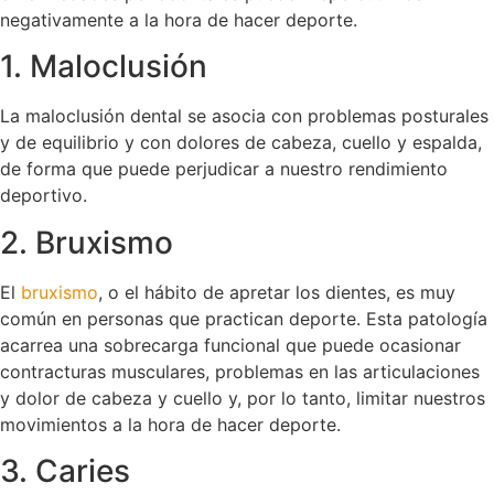
negativamente a la hora de hacer deporte.
1. Maloclusión
La maloclusión dental se asocia con problemas posturales
y de equilibrio y con dolores de cabeza, cuello y espalda,
de forma que puede perjudicar a nuestro rendimiento
deportivo.
2. Bruxismo
El
bruxismo
, o el hábito de apretar los dientes, es muy
común en personas que practican deporte. Esta patología
acarrea una sobrecarga funcional que puede ocasionar
contracturas musculares, problemas en las articulaciones
y dolor de cabeza y cuello y, por lo tanto, limitar nuestros
movimientos a la hora de hacer deporte.
3. Caries