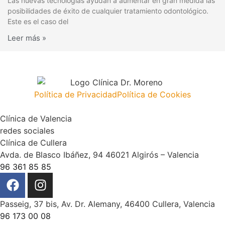
Las nuevas tecnologías ayudan a aumentar en gran medida las
posibilidades de éxito de cualquier tratamiento odontológico.
Este es el caso del
Leer más »
Política de Privacidad
Política de Cookies
Clínica de Valencia
redes sociales
Clínica de Cullera
Avda. de Blasco Ibáñez, 94 46021 Algirós – Valencia
96 361 85 85
Passeig, 37 bis, Av. Dr. Alemany, 46400 Cullera, Valencia
96 173 00 08